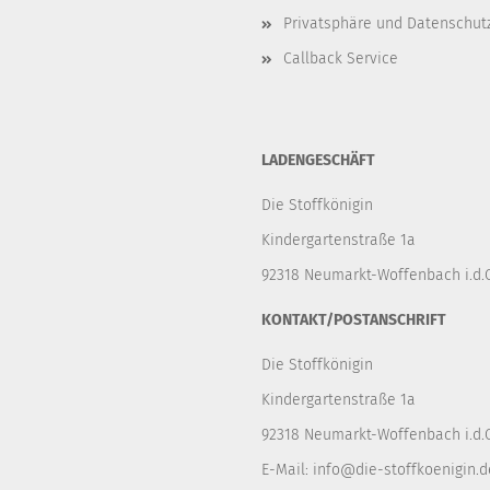
Privatsphäre und Datenschut
Callback Service
LADENGESCHÄFT
Die Stoffkönigin
Kindergartenstraße 1a
92318 Neumarkt-Woffenbach i.d.O
KONTAKT/POSTANSCHRIFT
Die Stoffkönigin
Kindergartenstraße 1a
92318 Neumarkt-Woffenbach i.d.O
E-Mail:
info@die-stoffkoenigin.d