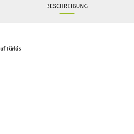
BESCHREIBUNG
uf Türkis