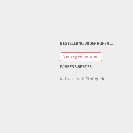
BESTELLUNG WIDERRUFEN ...
Vertrag widerrufen
WISSENSWERTES
Nähwissen & Stoffguide