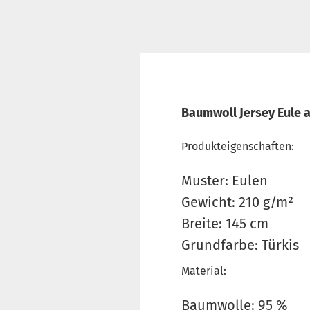
Baumwoll Jersey Eule a
Produkteigenschaften:
Muster: Eulen
Gewicht: 210 g/m²
Breite: 145 cm
Grundfarbe: Türkis
Material:
Baumwolle: 95 %