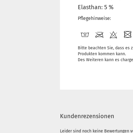
Elasthan: 5 %
Pflegehinweise:
Bitte beachten Sie, dass es
Produkten kommen kann.
Des Weiteren kann es charg
Kundenrezensionen
Leider sind noch keine Bewertungen vo