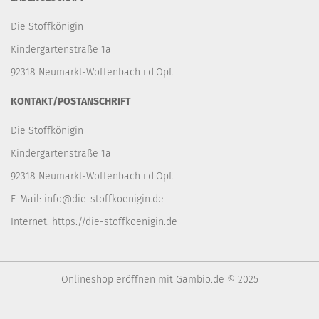
Die Stoffkönigin
Kindergartenstraße 1a
92318 Neumarkt-Woffenbach i.d.Opf.
KONTAKT/POSTANSCHRIFT
Die Stoffkönigin
Kindergartenstraße 1a
92318 Neumarkt-Woffenbach i.d.Opf.
E-Mail:
info@die-stoffkoenigin.de
Internet:
https://die-stoffkoenigin.de
Onlineshop eröffnen
mit Gambio.de © 2025