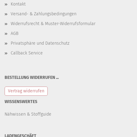
Kontakt
Versand- & Zahlungsbedingungen
Widerrufsrecht & Muster-Widerrufsformular
AGB
Privatsphäre und Datenschutz
Callback Service
BESTELLUNG WIDERRUFEN ...
Vertrag widerrufen
WISSENSWERTES
Nähwissen & Stoffguide
LADENGESCHÄFT