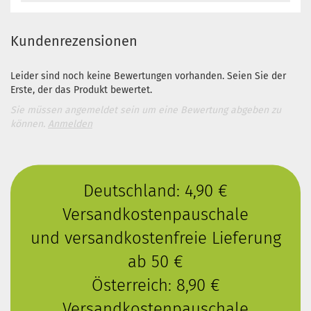
Kundenrezensionen
Leider sind noch keine Bewertungen vorhanden. Seien Sie der
Erste, der das Produkt bewertet.
Sie müssen angemeldet sein um eine Bewertung abgeben zu
können.
Anmelden
Deutschland: 4,90 €
Versandkostenpauschale
und versandkostenfreie Lieferung
ab 50 €
Österreich: 8,90 €
Versandkostenpauschale