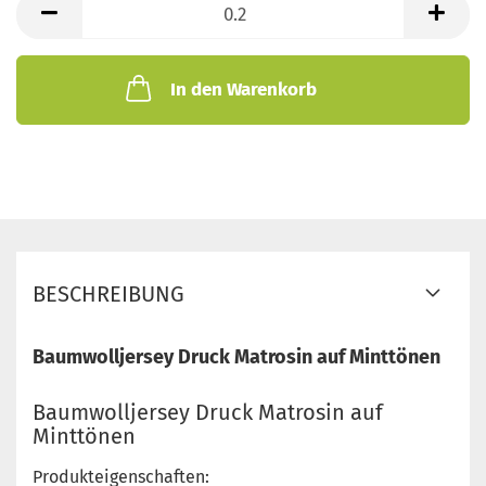
Meter
In den Warenkorb
BESCHREIBUNG
Baumwolljersey Druck Matrosin auf Minttönen
Baumwolljersey Druck Matrosin auf
Minttönen
Produkteigenschaften: