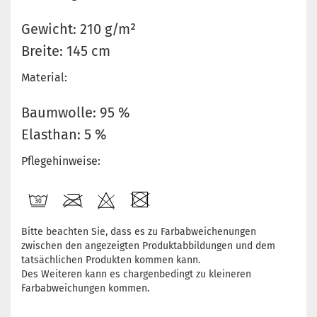
Gewicht: 210 g/m²
Breite: 145 cm
Material:
Baumwolle: 95 %
Elasthan: 5 %
Pflegehinweise:
Bitte beachten Sie, dass es zu Farbabweichenungen
zwischen den angezeigten Produktabbildungen und dem
tatsächlichen Produkten kommen kann.
Des Weiteren kann es chargenbedingt zu kleineren
Farbabweichungen kommen.