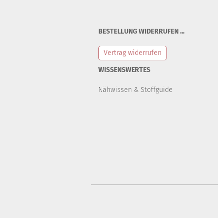
BESTELLUNG WIDERRUFEN ...
Vertrag widerrufen
WISSENSWERTES
Nähwissen & Stoffguide