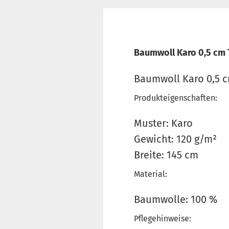
Baumwoll Karo 0,5 cm 
Baumwoll Karo 0,5 
Produkteigenschaften:
Muster: Karo
Gewicht: 120 g/m²
Breite: 145 cm
Material:
Baumwolle: 100 %
Pflegehinweise: