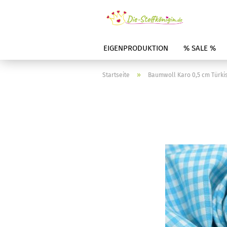
EIGENPRODUKTION
% SALE %
»
Startseite
Baumwoll Karo 0,5 cm Türki