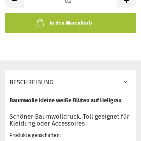
Meter
In den Warenkorb
BESCHREIBUNG
Baumwolle kleine weiße Blüten auf Hellgrau
Schöner Baumwolldruck. Toll geeignet für
Kleidung oder Accessoires
Produkteigenschaften: