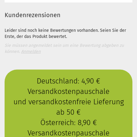
Kundenrezensionen
Leider sind noch keine Bewertungen vorhanden. Seien Sie der
Erste, der das Produkt bewertet.
Sie müssen angemeldet sein um eine Bewertung abgeben zu
können.
Anmelden
Deutschland: 4,90 €
Versandkostenpauschale
und versandkostenfreie Lieferung
ab 50 €
Österreich: 8,90 €
Versandkostenpauschale