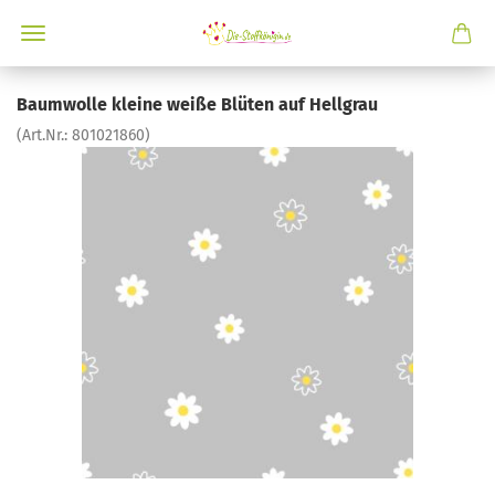
Baumwolle kleine weiße Blüten auf Hellgrau
(Art.Nr.:
801021860
)