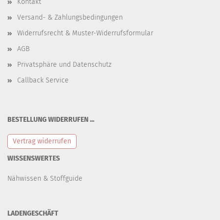
Kontakt
Versand- & Zahlungsbedingungen
Widerrufsrecht & Muster-Widerrufsformular
AGB
Privatsphäre und Datenschutz
Callback Service
BESTELLUNG WIDERRUFEN ...
Vertrag widerrufen
WISSENSWERTES
Nähwissen & Stoffguide
LADENGESCHÄFT