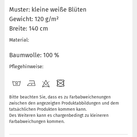
Muster: kleine weiße Blüten
Gewicht: 120 g/m²
Breite: 140 cm
Material:
Baumwolle: 100 %
Pflegehinweise:
Bitte beachten Sie, dass es zu Farbabweichenungen
zwischen den angezeigten Produktabbildungen und dem
tatsächlichen Produkten kommen kann.
Des Weiteren kann es chargenbedingt zu kleineren
Farbabweichungen kommen.