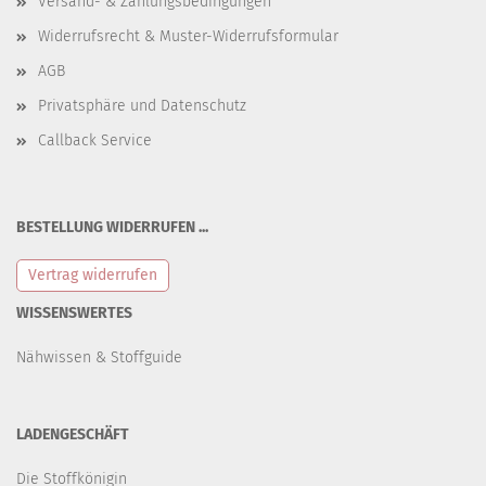
Versand- & Zahlungsbedingungen
Widerrufsrecht & Muster-Widerrufsformular
AGB
Privatsphäre und Datenschutz
Callback Service
BESTELLUNG WIDERRUFEN ...
Vertrag widerrufen
WISSENSWERTES
Nähwissen & Stoffguide
LADENGESCHÄFT
Die Stoffkönigin