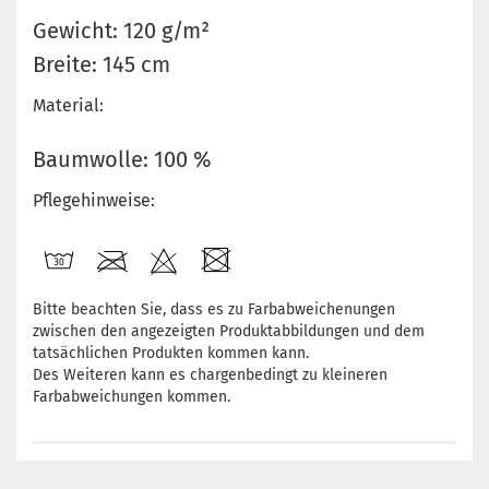
Gewicht: 120 g/m²
Breite: 145 cm
Material:
Baumwolle: 100 %
Pflegehinweise:
Bitte beachten Sie, dass es zu Farbabweichenungen
zwischen den angezeigten Produktabbildungen und dem
tatsächlichen Produkten kommen kann.
Des Weiteren kann es chargenbedingt zu kleineren
Farbabweichungen kommen.