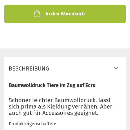
In den Warenkorb
BESCHREIBUNG
Baumwolldruck Tiere im Zug auf Ecru
Schöner leichter Baumwolldruck, lässt
sich prima als Kleidung vernähen. Aber
auch gut für Accessoires geeignet.
Produkteigenschaften: