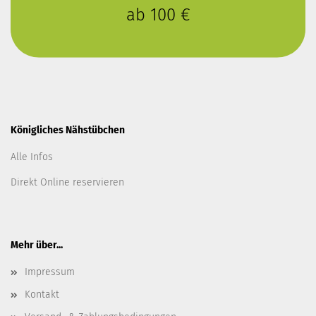
ab 100 €
Königliches Nähstübchen
Alle Infos
Direkt Online reservieren
Mehr über...
Impressum
Kontakt