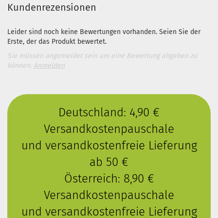
Kundenrezensionen
Leider sind noch keine Bewertungen vorhanden. Seien Sie der
Erste, der das Produkt bewertet.
Sie müssen angemeldet sein um eine Bewertung abgeben zu
können.
Anmelden
Deutschland: 4,90 €
Versandkostenpauschale
und versandkostenfreie Lieferung
ab 50 €
Österreich: 8,90 €
Versandkostenpauschale
und versandkostenfreie Lieferung