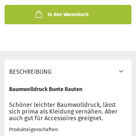
In den Warenkorb
BESCHREIBUNG
Baumwolldruck Bunte Rauten
Schöner leichter Baumwolldruck, lässt
sich prima als Kleidung vernähen. Aber
auch gut für Accessoires geeignet.
Produkteigenschaften: