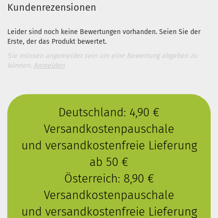
Kundenrezensionen
Leider sind noch keine Bewertungen vorhanden. Seien Sie der
Erste, der das Produkt bewertet.
Sie müssen angemeldet sein um eine Bewertung abgeben zu
können.
Anmelden
Deutschland: 4,90 €
Versandkostenpauschale
und versandkostenfreie Lieferung
ab 50 €
Österreich: 8,90 €
Versandkostenpauschale
und versandkostenfreie Lieferung