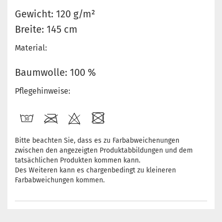
Gewicht: 120 g/m²
Breite: 145 cm
Material:
Baumwolle: 100 %
Pflegehinweise:
Bitte beachten Sie, dass es zu Farbabweichenungen
zwischen den angezeigten Produktabbildungen und dem
tatsächlichen Produkten kommen kann.
Des Weiteren kann es chargenbedingt zu kleineren
Farbabweichungen kommen.