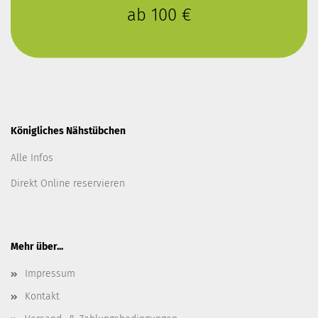
ab 100 €
Königliches Nähstübchen
Alle Infos
Direkt Online reservieren
Mehr über...
Impressum
Kontakt