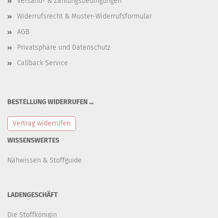
Versand- & Zahlungsbedingungen
Widerrufsrecht & Muster-Widerrufsformular
AGB
Privatsphäre und Datenschutz
Callback Service
BESTELLUNG WIDERRUFEN ...
Vertrag widerrufen
WISSENSWERTES
Nähwissen & Stoffguide
LADENGESCHÄFT
Die Stoffkönigin