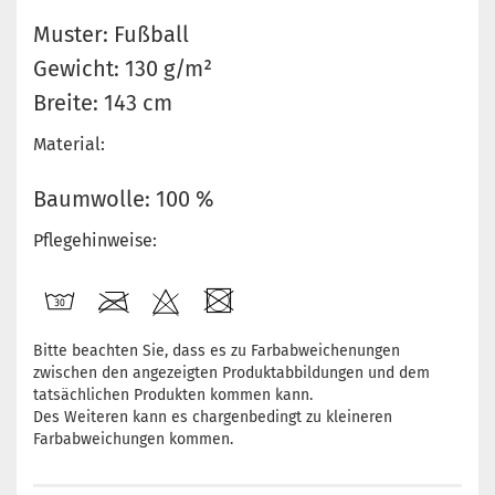
Muster: Fußball
Gewicht: 130 g/m²
Breite: 143 cm
Material:
Baumwolle: 100 %
Pflegehinweise:
Bitte beachten Sie, dass es zu Farbabweichenungen
zwischen den angezeigten Produktabbildungen und dem
tatsächlichen Produkten kommen kann.
Des Weiteren kann es chargenbedingt zu kleineren
Farbabweichungen kommen.