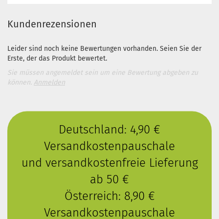
Kundenrezensionen
Leider sind noch keine Bewertungen vorhanden. Seien Sie der
Erste, der das Produkt bewertet.
Sie müssen angemeldet sein um eine Bewertung abgeben zu
können.
Anmelden
Deutschland: 4,90 €
Versandkostenpauschale
und versandkostenfreie Lieferung
ab 50 €
Österreich: 8,90 €
Versandkostenpauschale