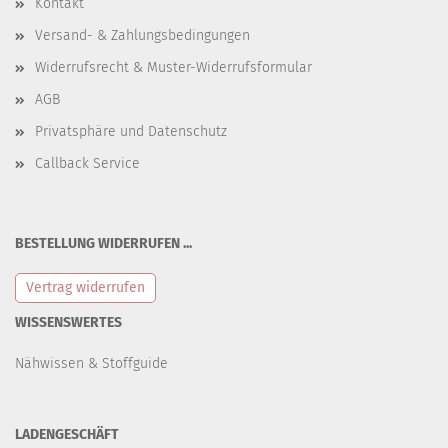
Kontakt
Versand- & Zahlungsbedingungen
Widerrufsrecht & Muster-Widerrufsformular
AGB
Privatsphäre und Datenschutz
Callback Service
BESTELLUNG WIDERRUFEN ...
Vertrag widerrufen
WISSENSWERTES
Nähwissen & Stoffguide
LADENGESCHÄFT