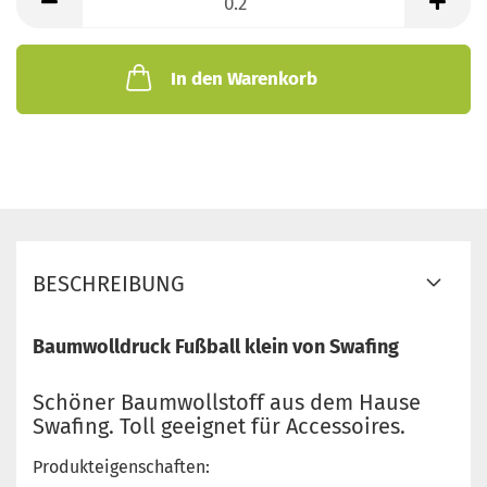
Meter
In den Warenkorb
BESCHREIBUNG
Baumwolldruck Fußball klein von Swafing
Schöner Baumwollstoff aus dem Hause
Swafing. Toll geeignet für Accessoires.
Produkteigenschaften: