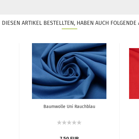
DIESEN ARTIKEL BESTELLTEN, HABEN AUCH FOLGENDE 
m
Baumwolle Uni Rauchblau
7,50 EUR