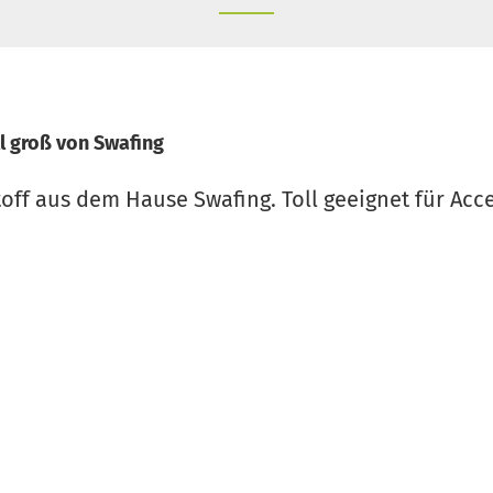
 groß von Swafing
ff aus dem Hause Swafing. Toll geeignet für Acce