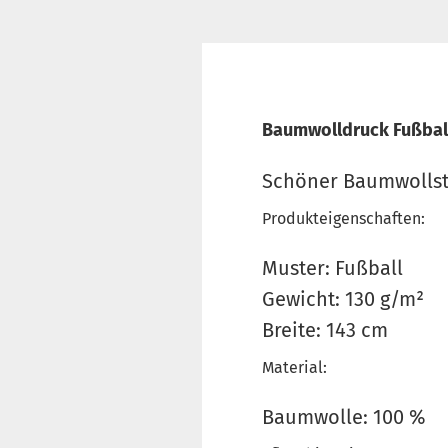
Baumwolldruck Fußball
Schöner Baumwollsto
Produkteigenschaften:
Muster: Fußball
Gewicht: 130 g/m²
Breite: 143 cm
Material:
Baumwolle: 100 %