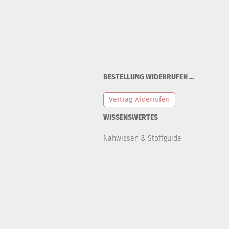
BESTELLUNG WIDERRUFEN ...
Vertrag widerrufen
WISSENSWERTES
Nähwissen & Stoffguide