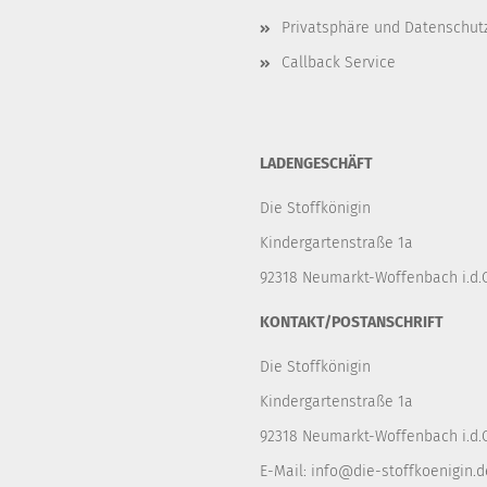
Privatsphäre und Datenschut
Callback Service
LADENGESCHÄFT
Die Stoffkönigin
Kindergartenstraße 1a
92318 Neumarkt-Woffenbach i.d.O
KONTAKT/POSTANSCHRIFT
Die Stoffkönigin
Kindergartenstraße 1a
92318 Neumarkt-Woffenbach i.d.O
E-Mail:
info@die-stoffkoenigin.d