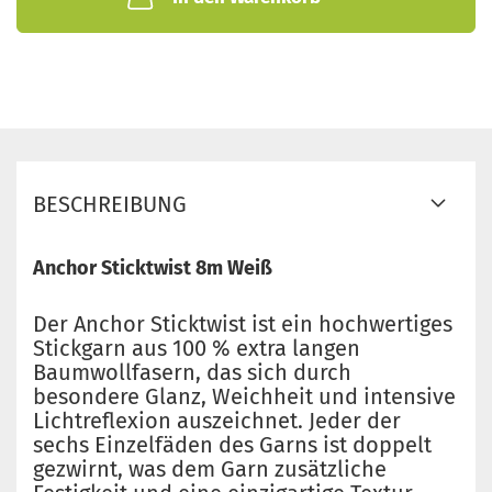
BESCHREIBUNG
Anchor Sticktwist 8m Weiß
Der Anchor Sticktwist ist ein hochwertiges
Stickgarn aus 100 % extra langen
Baumwollfasern, das sich durch
besondere Glanz, Weichheit und intensive
Lichtreflexion auszeichnet. Jeder der
sechs Einzelfäden des Garns ist doppelt
gezwirnt, was dem Garn zusätzliche