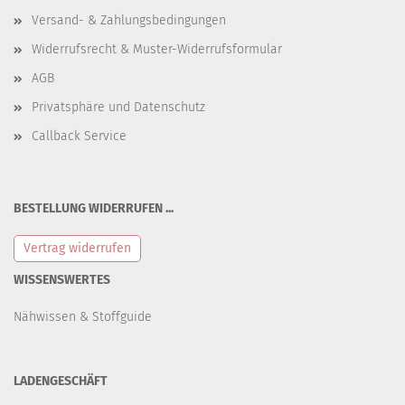
Versand- & Zahlungsbedingungen
Widerrufsrecht & Muster-Widerrufsformular
AGB
Privatsphäre und Datenschutz
Callback Service
BESTELLUNG WIDERRUFEN ...
Vertrag widerrufen
WISSENSWERTES
Nähwissen & Stoffguide
LADENGESCHÄFT