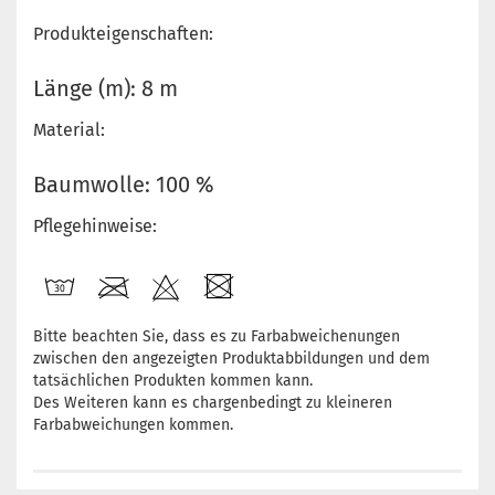
Produkteigenschaften:
Länge (m): 8 m
Material:
Baumwolle: 100 %
Pflegehinweise:
Bitte beachten Sie, dass es zu Farbabweichenungen
zwischen den angezeigten Produktabbildungen und dem
tatsächlichen Produkten kommen kann.
Des Weiteren kann es chargenbedingt zu kleineren
Farbabweichungen kommen.