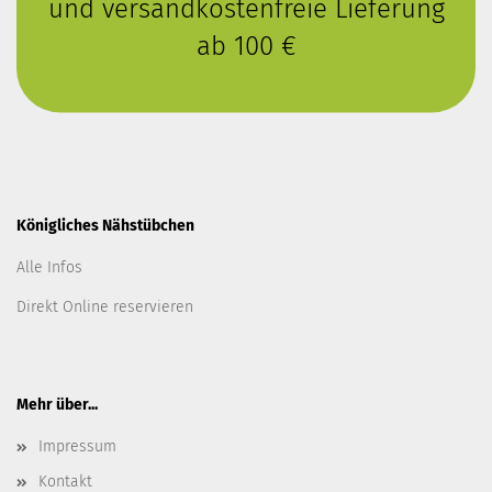
und versandkostenfreie Lieferung
ab 100 €
Königliches Nähstübchen
Alle Infos
Direkt Online reservieren
Mehr über...
Impressum
Kontakt