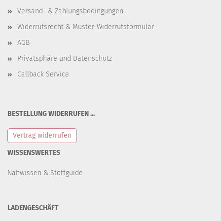
Versand- & Zahlungsbedingungen
Widerrufsrecht & Muster-Widerrufsformular
AGB
Privatsphäre und Datenschutz
Callback Service
BESTELLUNG WIDERRUFEN ...
Vertrag widerrufen
WISSENSWERTES
Nähwissen & Stoffguide
LADENGESCHÄFT