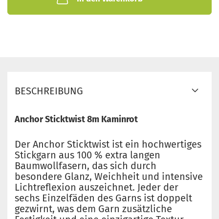
BESCHREIBUNG
Anchor Sticktwist 8m Kaminrot
Der Anchor Sticktwist ist ein hochwertiges
Stickgarn aus 100 % extra langen
Baumwollfasern, das sich durch
besondere Glanz, Weichheit und intensive
Lichtreflexion auszeichnet. Jeder der
sechs Einzelfäden des Garns ist doppelt
gezwirnt, was dem Garn zusätzliche