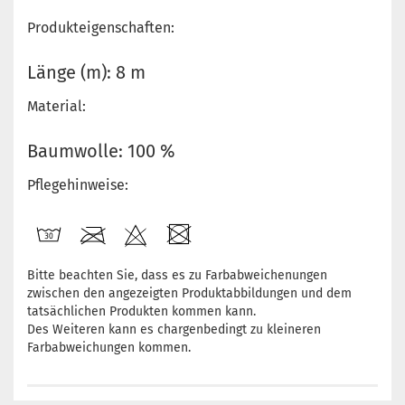
Produkteigenschaften:
Länge (m): 8 m
Material:
Baumwolle: 100 %
Pflegehinweise:
Bitte beachten Sie, dass es zu Farbabweichenungen
zwischen den angezeigten Produktabbildungen und dem
tatsächlichen Produkten kommen kann.
Des Weiteren kann es chargenbedingt zu kleineren
Farbabweichungen kommen.