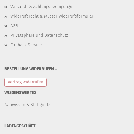
Versand- & Zahlungsbedingungen
Widerrufsrecht & Muster-Widerrufsformular
AGB
Privatsphäre und Datenschutz
Callback Service
BESTELLUNG WIDERRUFEN ...
Vertrag widerrufen
WISSENSWERTES
Nähwissen & Stoffguide
LADENGESCHÄFT