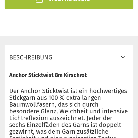
BESCHREIBUNG
Anchor Sticktwist 8m Kirschrot
Der Anchor Sticktwist ist ein hochwertiges
Stickgarn aus 100 % extra langen
Baumwollfasern, das sich durch
besondere Glanz, Weichheit und intensive
Lichtreflexion auszeichnet. Jeder der
sechs Einzelfäden des Garns ist doppelt
gezwirnt, was dem Garn zusätzliche