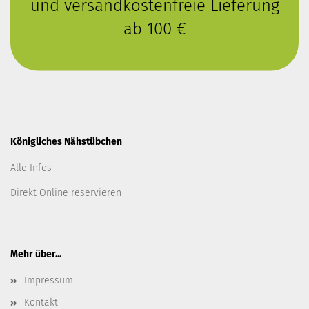
und versandkostenfreie Lieferung
ab 100 €
Königliches Nähstübchen
Alle Infos
Direkt Online reservieren
Mehr über...
Impressum
Kontakt