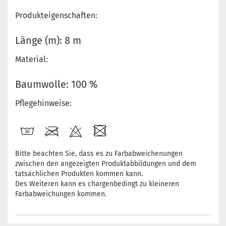
Produkteigenschaften:
Länge (m): 8 m
Material:
Baumwolle: 100 %
Pflegehinweise:
Bitte beachten Sie, dass es zu Farbabweichenungen
zwischen den angezeigten Produktabbildungen und dem
tatsächlichen Produkten kommen kann.
Des Weiteren kann es chargenbedingt zu kleineren
Farbabweichungen kommen.