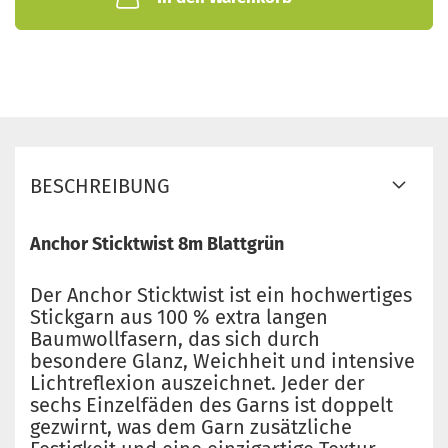
BESCHREIBUNG
Anchor Sticktwist 8m Blattgrün
Der Anchor Sticktwist ist ein hochwertiges
Stickgarn aus 100 % extra langen
Baumwollfasern, das sich durch
besondere Glanz, Weichheit und intensive
Lichtreflexion auszeichnet. Jeder der
sechs Einzelfäden des Garns ist doppelt
gezwirnt, was dem Garn zusätzliche