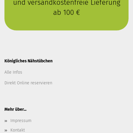
und versandkostenfreie Lieferung
ab 100 €
Königliches Nähstübchen
Alle Infos
Direkt Online reservieren
Mehr über...
Impressum
Kontakt