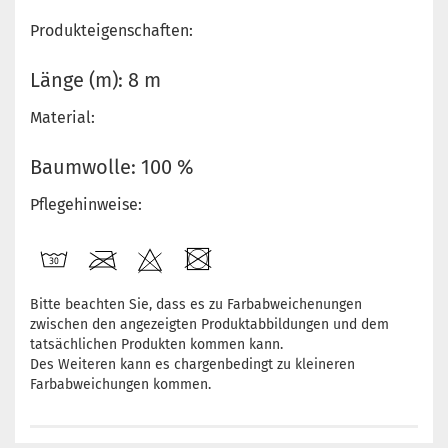
Produkteigenschaften:
Länge (m): 8 m
Material:
Baumwolle: 100 %
Pflegehinweise:
Bitte beachten Sie, dass es zu Farbabweichenungen
zwischen den angezeigten Produktabbildungen und dem
tatsächlichen Produkten kommen kann.
Des Weiteren kann es chargenbedingt zu kleineren
Farbabweichungen kommen.