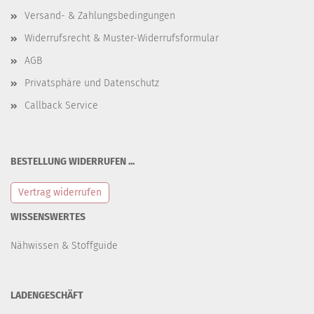
Versand- & Zahlungsbedingungen
Widerrufsrecht & Muster-Widerrufsformular
AGB
Privatsphäre und Datenschutz
Callback Service
BESTELLUNG WIDERRUFEN ...
Vertrag widerrufen
WISSENSWERTES
Nähwissen & Stoffguide
LADENGESCHÄFT