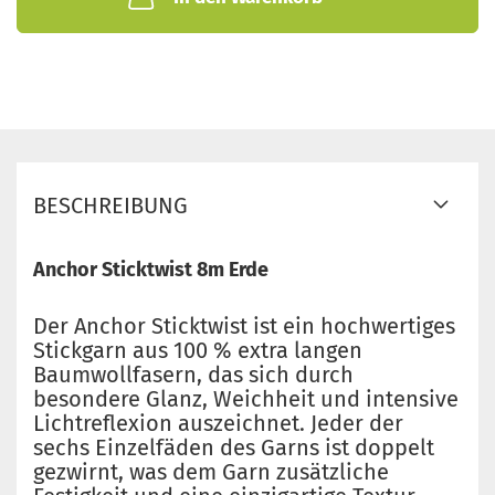
BESCHREIBUNG
Anchor Sticktwist 8m Erde
Der Anchor Sticktwist ist ein hochwertiges
Stickgarn aus 100 % extra langen
Baumwollfasern, das sich durch
besondere Glanz, Weichheit und intensive
Lichtreflexion auszeichnet. Jeder der
sechs Einzelfäden des Garns ist doppelt
gezwirnt, was dem Garn zusätzliche