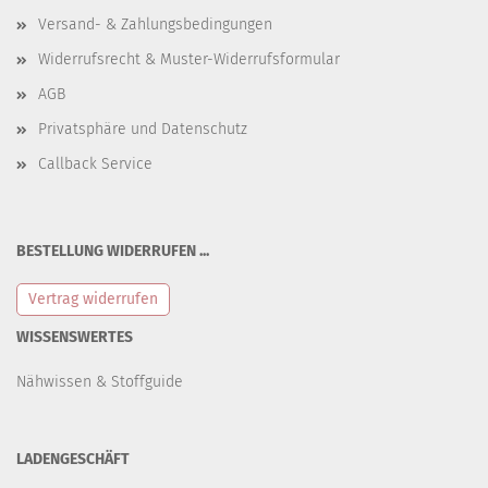
Versand- & Zahlungsbedingungen
Widerrufsrecht & Muster-Widerrufsformular
AGB
Privatsphäre und Datenschutz
Callback Service
BESTELLUNG WIDERRUFEN ...
Vertrag widerrufen
WISSENSWERTES
Nähwissen & Stoffguide
LADENGESCHÄFT