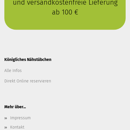
und versandkostenfreie Lieferung
ab 100 €
Königliches Nähstübchen
Alle Infos
Direkt Online reservieren
Mehr über...
Impressum
Kontakt