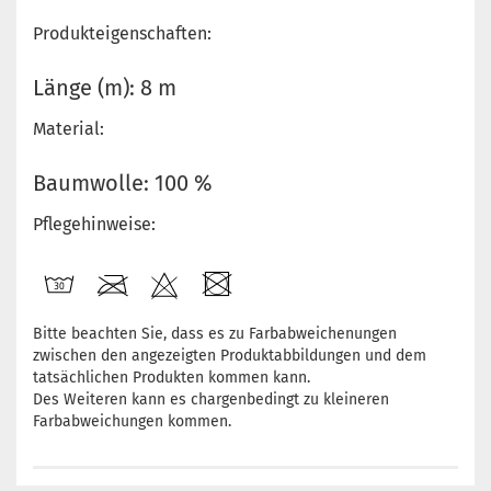
Produkteigenschaften:
Länge (m): 8 m
Material:
Baumwolle: 100 %
Pflegehinweise:
Bitte beachten Sie, dass es zu Farbabweichenungen
zwischen den angezeigten Produktabbildungen und dem
tatsächlichen Produkten kommen kann.
Des Weiteren kann es chargenbedingt zu kleineren
Farbabweichungen kommen.