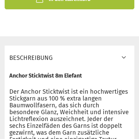
BESCHREIBUNG
Anchor Sticktwist 8m Elefant
Der Anchor Sticktwist ist ein hochwertiges
Stickgarn aus 100 % extra langen
Baumwollfasern, das sich durch
besondere Glanz, Weichheit und intensive
Lichtreflexion auszeichnet. Jeder der
sechs Einzelfäden des Garns ist doppelt
gezwirnt, was dem Garn zusätzliche