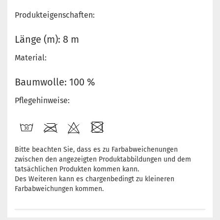
Produkteigenschaften:
Länge (m): 8 m
Material:
Baumwolle: 100 %
Pflegehinweise:
Bitte beachten Sie, dass es zu Farbabweichenungen
zwischen den angezeigten Produktabbildungen und dem
tatsächlichen Produkten kommen kann.
Des Weiteren kann es chargenbedingt zu kleineren
Farbabweichungen kommen.