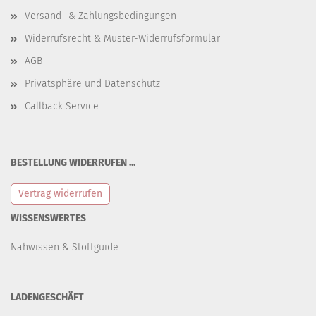
Versand- & Zahlungsbedingungen
Widerrufsrecht & Muster-Widerrufsformular
AGB
Privatsphäre und Datenschutz
Callback Service
BESTELLUNG WIDERRUFEN ...
Vertrag widerrufen
WISSENSWERTES
Nähwissen & Stoffguide
LADENGESCHÄFT