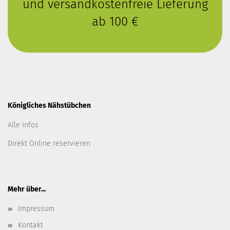
und versandkostenfreie Lieferung
ab 100 €
Königliches Nähstübchen
Alle Infos
Direkt Online reservieren
Mehr über...
Impressum
Kontakt