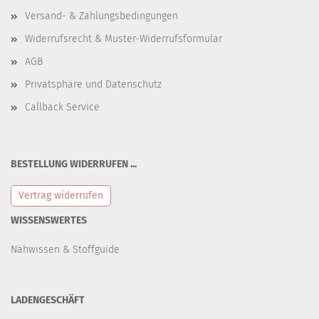
Versand- & Zahlungsbedingungen
Widerrufsrecht & Muster-Widerrufsformular
AGB
Privatsphäre und Datenschutz
Callback Service
BESTELLUNG WIDERRUFEN ...
Vertrag widerrufen
WISSENSWERTES
Nähwissen & Stoffguide
LADENGESCHÄFT