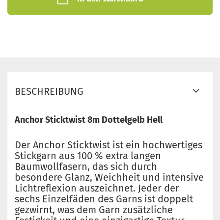
BESCHREIBUNG
Anchor Sticktwist 8m Dottelgelb Hell
Der Anchor Sticktwist ist ein hochwertiges
Stickgarn aus 100 % extra langen
Baumwollfasern, das sich durch
besondere Glanz, Weichheit und intensive
Lichtreflexion auszeichnet. Jeder der
sechs Einzelfäden des Garns ist doppelt
gezwirnt, was dem Garn zusätzliche