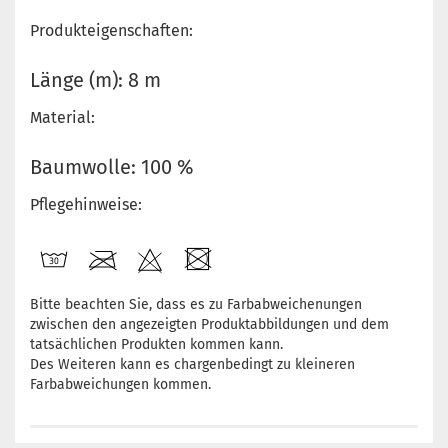
Produkteigenschaften:
Länge (m): 8 m
Material:
Baumwolle: 100 %
Pflegehinweise:
Bitte beachten Sie, dass es zu Farbabweichenungen
zwischen den angezeigten Produktabbildungen und dem
tatsächlichen Produkten kommen kann.
Des Weiteren kann es chargenbedingt zu kleineren
Farbabweichungen kommen.