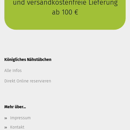
und versandkostenfreie Lieferung
ab 100 €
Königliches Nähstübchen
Alle Infos
Direkt Online reservieren
Mehr über...
Impressum
Kontakt