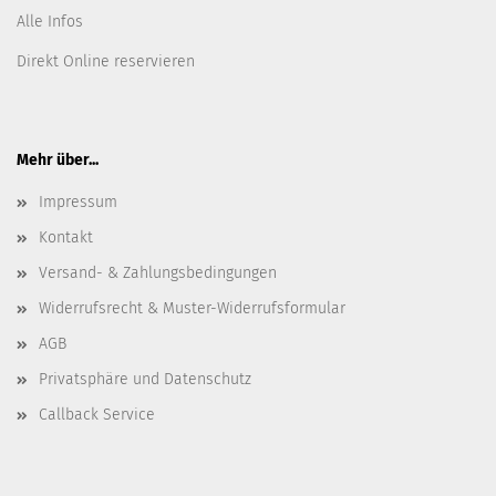
Alle Infos
Direkt Online reservieren
Mehr über...
Impressum
Kontakt
Versand- & Zahlungsbedingungen
Widerrufsrecht & Muster-Widerrufsformular
AGB
Privatsphäre und Datenschutz
Callback Service