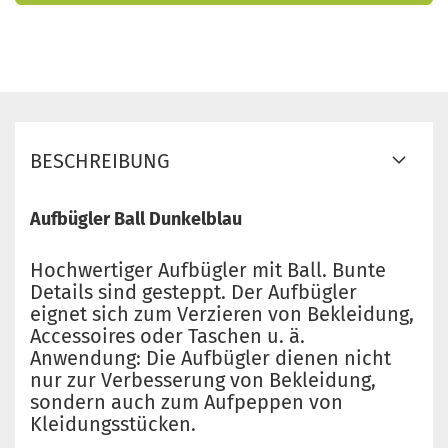
BESCHREIBUNG
Aufbügler Ball Dunkelblau
Hochwertiger Aufbügler mit Ball. Bunte
Details sind gesteppt. Der Aufbügler
eignet sich zum Verzieren von Bekleidung,
Accessoires oder Taschen u. ä.
Anwendung: Die Aufbügler dienen nicht
nur zur Verbesserung von Bekleidung,
sondern auch zum Aufpeppen von
Kleidungsstücken.