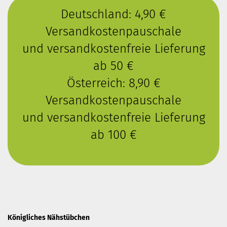
Deutschland: 4,90 €
Versandkostenpauschale
und versandkostenfreie Lieferung
ab 50 €
Österreich: 8,90 €
Versandkostenpauschale
und versandkostenfreie Lieferung
ab 100 €
Königliches Nähstübchen