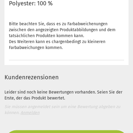
Polyester: 100 %
Bitte beachten Sie, dass es zu Farbabweichenungen
zwischen den angezeigten Produktabbildungen und dem
tatsächlichen Produkten kommen kann.
Des Weiteren kann es chargenbedingt zu kleineren
Farbabweichungen kommen.
Kundenrezensionen
Leider sind noch keine Bewertungen vorhanden. Seien Sie der
Erste, der das Produkt bewertet.
Sie müssen angemeldet sein um eine Bewertung abgeben zu
können.
Anmelden