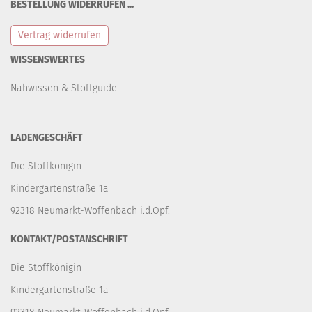
BESTELLUNG WIDERRUFEN ...
Vertrag widerrufen
WISSENSWERTES
Nähwissen & Stoffguide
LADENGESCHÄFT
Die Stoffkönigin
Kindergartenstraße 1a
92318 Neumarkt-Woffenbach i.d.Opf.
KONTAKT/POSTANSCHRIFT
Die Stoffkönigin
Kindergartenstraße 1a