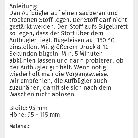
Anleitung:
Den Aufbügler auf einen sauberen und
trockenen Stoff legen. Der Stoff darf nicht
gestärkt werden. Den Stoff aufs Bügelbrett
so legen, dass der Stoff über dem
Aufbügler liegt. Bügeleisen auf 150 °C
einstellen. Mit größerem Druck 8-10
Sekunden bügeln. Min. 5 Minuten
abkühlen lassen und dann probieren, ob
der Aufbügler gut hält. Wenn nötig
wiederholt man die Vorgangsweise.
Wir empfehlen, die Aufbügler auch
zuzunähen, damit sie sich nach dem
Waschen nicht ablösen.
Breite: 95 mm
Höhe: 95 - 115 mm
Material: