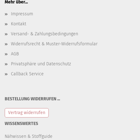
Mehr über...
Impressum
Kontakt
Versand- & Zahlungsbedingungen
Widerrufsrecht & Muster-Widerrufsformular
AGB
Privatsphäre und Datenschutz
Callback Service
BESTELLUNG WIDERRUFEN ...
Vertrag widerrufen
WISSENSWERTES
Nähwissen & Stoffguide