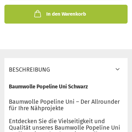
In den Warenkorb
BESCHREIBUNG
Baumwolle Popeline Uni Schwarz
Baumwolle Popeline Uni – Der Allrounder
für Ihre Nähprojekte
Entdecken Sie die Vielseitigkeit und
Qualität unseres Baumwolle Popeline Uni