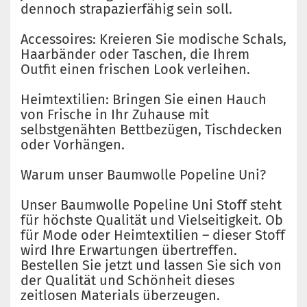
dennoch strapazierfähig sein soll.
Accessoires: Kreieren Sie modische Schals,
Haarbänder oder Taschen, die Ihrem
Outfit einen frischen Look verleihen.
Heimtextilien: Bringen Sie einen Hauch
von Frische in Ihr Zuhause mit
selbstgenähten Bettbezügen, Tischdecken
oder Vorhängen.
Warum unser Baumwolle Popeline Uni?
Unser Baumwolle Popeline Uni Stoff steht
für höchste Qualität und Vielseitigkeit. Ob
für Mode oder Heimtextilien – dieser Stoff
wird Ihre Erwartungen übertreffen.
Bestellen Sie jetzt und lassen Sie sich von
der Qualität und Schönheit dieses
zeitlosen Materials überzeugen.