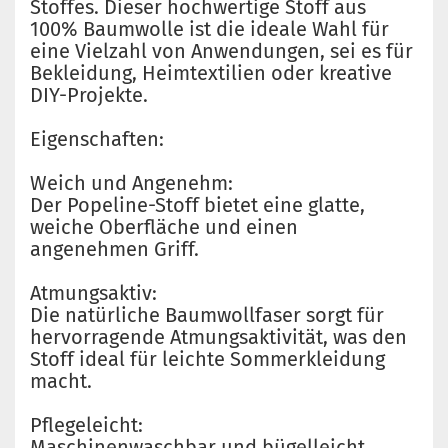
Stoffes. Dieser hochwertige Stoff aus
100% Baumwolle ist die ideale Wahl für
eine Vielzahl von Anwendungen, sei es für
Bekleidung, Heimtextilien oder kreative
DIY-Projekte.
Eigenschaften:
Weich und Angenehm:
Der Popeline-Stoff bietet eine glatte,
weiche Oberfläche und einen
angenehmen Griff.
Atmungsaktiv:
Die natürliche Baumwollfaser sorgt für
hervorragende Atmungsaktivität, was den
Stoff ideal für leichte Sommerkleidung
macht.
Pflegeleicht:
Maschinenwaschbar und bügelleicht,