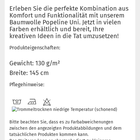
Erleben Sie die perfekte Kombination aus
Komfort und Funktionalität mit unserem
Baumwolle Popeline Uni. Jetzt in vielen
Farben erhältlich und bereit, Ihre
kreativen Ideen in die Tat umzusetzen!
Produkteigenschaften:
Gewicht: 130 g/m²
Breite: 145 cm
Pflegehinweise:
Bitte beachten Sie, dass es zu Farbabweichenungen
zwischen den angezeigten Produktabbildungen und dem
tatsächlichen Produkten kommen kann.