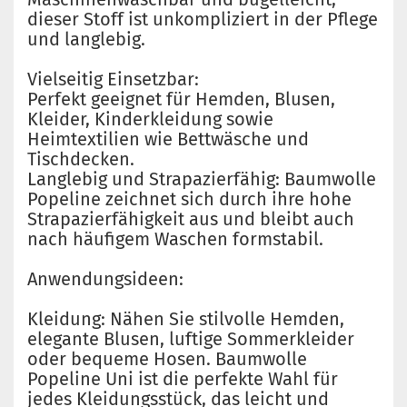
dieser Stoff ist unkompliziert in der Pflege
und langlebig.
Vielseitig Einsetzbar:
Perfekt geeignet für Hemden, Blusen,
Kleider, Kinderkleidung sowie
Heimtextilien wie Bettwäsche und
Tischdecken.
Langlebig und Strapazierfähig: Baumwolle
Popeline zeichnet sich durch ihre hohe
Strapazierfähigkeit aus und bleibt auch
nach häufigem Waschen formstabil.
Anwendungsideen:
Kleidung: Nähen Sie stilvolle Hemden,
elegante Blusen, luftige Sommerkleider
oder bequeme Hosen. Baumwolle
Popeline Uni ist die perfekte Wahl für
jedes Kleidungsstück, das leicht und