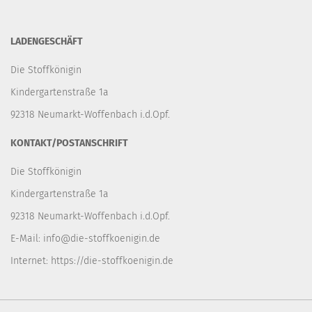
LADENGESCHÄFT
Die Stoffkönigin
Kindergartenstraße 1a
92318 Neumarkt-Woffenbach i.d.Opf.
KONTAKT/POSTANSCHRIFT
Die Stoffkönigin
Kindergartenstraße 1a
92318 Neumarkt-Woffenbach i.d.Opf.
E-Mail:
info@die-stoffkoenigin.de
Internet:
https://die-stoffkoenigin.de