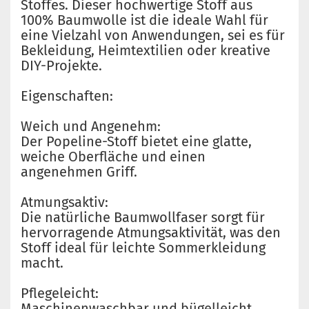
Stoffes. Dieser hochwertige Stoff aus
100% Baumwolle ist die ideale Wahl für
eine Vielzahl von Anwendungen, sei es für
Bekleidung, Heimtextilien oder kreative
DIY-Projekte.
Eigenschaften:
Weich und Angenehm:
Der Popeline-Stoff bietet eine glatte,
weiche Oberfläche und einen
angenehmen Griff.
Atmungsaktiv:
Die natürliche Baumwollfaser sorgt für
hervorragende Atmungsaktivität, was den
Stoff ideal für leichte Sommerkleidung
macht.
Pflegeleicht:
Maschinenwaschbar und bügelleicht,