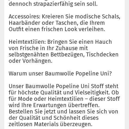
dennoch strapazierfähig sein soll.
Accessoires: Kreieren Sie modische Schals,
Haarbänder oder Taschen, die Ihrem
Outfit einen frischen Look verleihen.
Heimtextilien: Bringen Sie einen Hauch
von Frische in Ihr Zuhause mit
selbstgenähten Bettbezügen, Tischdecken
oder Vorhängen.
Warum unser Baumwolle Popeline Uni?
Unser Baumwolle Popeline Uni Stoff steht
für höchste Qualität und Vielseitigkeit. Ob
für Mode oder Heimtextilien – dieser Stoff
wird Ihre Erwartungen übertreffen.
Bestellen Sie jetzt und lassen Sie sich von
der Qualität und Schönheit dieses
zeitlosen Materials überzeugen.