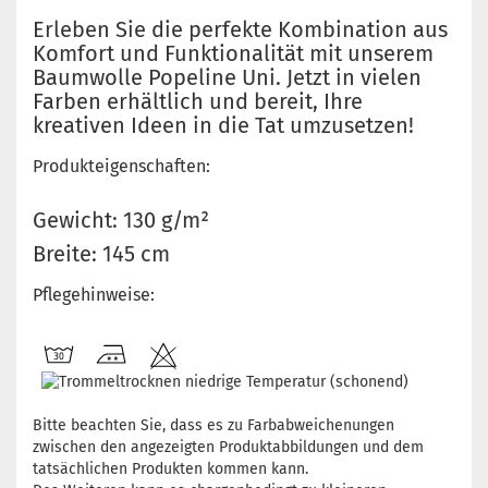
Erleben Sie die perfekte Kombination aus
Komfort und Funktionalität mit unserem
Baumwolle Popeline Uni. Jetzt in vielen
Farben erhältlich und bereit, Ihre
kreativen Ideen in die Tat umzusetzen!
Produkteigenschaften:
Gewicht: 130 g/m²
Breite: 145 cm
Pflegehinweise:
Bitte beachten Sie, dass es zu Farbabweichenungen
zwischen den angezeigten Produktabbildungen und dem
tatsächlichen Produkten kommen kann.