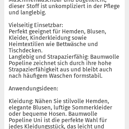
dieser Stoff ist unkompliziert in der Pflege
und langlebig.
Vielseitig Einsetzbar:
Perfekt geeignet für Hemden, Blusen,
Kleider, Kinderkleidung sowie
Heimtextilien wie Bettwäsche und
Tischdecken.
Langlebig und Strapazierfähig: Baumwolle
Popeline zeichnet sich durch ihre hohe
Strapazierfähigkeit aus und bleibt auch
nach häufigem Waschen formstabil.
Anwendungsideen:
Kleidung: Nähen Sie stilvolle Hemden,
elegante Blusen, luftige Sommerkleider
oder bequeme Hosen. Baumwolle
Popeline Uni ist die perfekte Wahl für
jedes Kleidungsstück, das leicht und