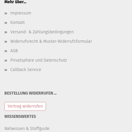
Mehr über...
Impressum
Kontakt
Versand- & Zahlungsbedingungen
Widerrufsrecht & Muster-Widerrufsformular
AGB
Privatsphäre und Datenschutz
Callback Service
BESTELLUNG WIDERRUFEN ...
Vertrag widerrufen
WISSENSWERTES
Nähwissen & Stoffguide