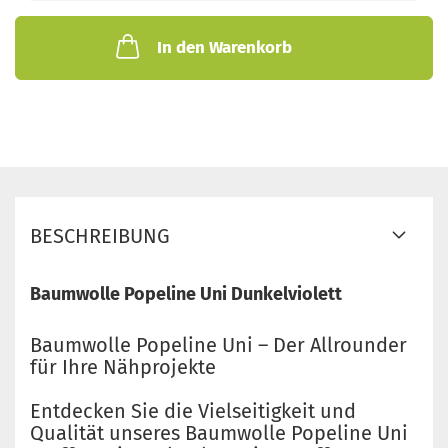
In den Warenkorb
BESCHREIBUNG
Baumwolle Popeline Uni Dunkelviolett
Baumwolle Popeline Uni – Der Allrounder
für Ihre Nähprojekte
Entdecken Sie die Vielseitigkeit und
Qualität unseres Baumwolle Popeline Uni