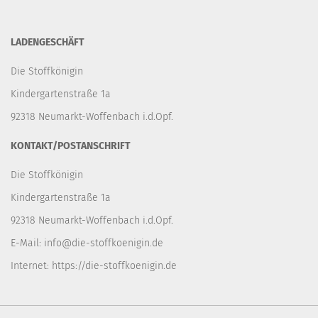
LADENGESCHÄFT
Die Stoffkönigin
Kindergartenstraße 1a
92318 Neumarkt-Woffenbach i.d.Opf.
KONTAKT/POSTANSCHRIFT
Die Stoffkönigin
Kindergartenstraße 1a
92318 Neumarkt-Woffenbach i.d.Opf.
E-Mail:
info@die-stoffkoenigin.de
Internet:
https://die-stoffkoenigin.de