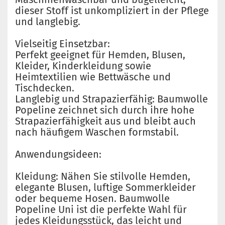
dieser Stoff ist unkompliziert in der Pflege
und langlebig.
Vielseitig Einsetzbar:
Perfekt geeignet für Hemden, Blusen,
Kleider, Kinderkleidung sowie
Heimtextilien wie Bettwäsche und
Tischdecken.
Langlebig und Strapazierfähig: Baumwolle
Popeline zeichnet sich durch ihre hohe
Strapazierfähigkeit aus und bleibt auch
nach häufigem Waschen formstabil.
Anwendungsideen:
Kleidung: Nähen Sie stilvolle Hemden,
elegante Blusen, luftige Sommerkleider
oder bequeme Hosen. Baumwolle
Popeline Uni ist die perfekte Wahl für
jedes Kleidungsstück, das leicht und