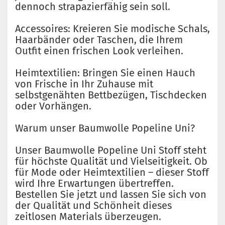
dennoch strapazierfähig sein soll.
Accessoires: Kreieren Sie modische Schals,
Haarbänder oder Taschen, die Ihrem
Outfit einen frischen Look verleihen.
Heimtextilien: Bringen Sie einen Hauch
von Frische in Ihr Zuhause mit
selbstgenähten Bettbezügen, Tischdecken
oder Vorhängen.
Warum unser Baumwolle Popeline Uni?
Unser Baumwolle Popeline Uni Stoff steht
für höchste Qualität und Vielseitigkeit. Ob
für Mode oder Heimtextilien – dieser Stoff
wird Ihre Erwartungen übertreffen.
Bestellen Sie jetzt und lassen Sie sich von
der Qualität und Schönheit dieses
zeitlosen Materials überzeugen.