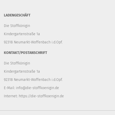
LADENGESCHÄFT
Die Stoffkönigin
Kindergartenstraße 1a
92318 Neumarkt-Woffenbach i.d.Opf.
KONTAKT/POSTANSCHRIFT
Die Stoffkönigin
Kindergartenstraße 1a
92318 Neumarkt-Woffenbach i.d.Opf.
E-Mail:
info@die-stoffkoenigin.de
Internet:
https://die-stoffkoenigin.de