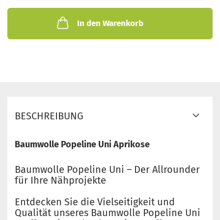
In den Warenkorb
BESCHREIBUNG
Baumwolle Popeline Uni Aprikose
Baumwolle Popeline Uni – Der Allrounder
für Ihre Nähprojekte
Entdecken Sie die Vielseitigkeit und
Qualität unseres Baumwolle Popeline Uni