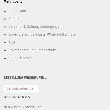
Mehr über...
Impressum
Kontakt
Versand- & Zahlungsbedingungen
Widerrufsrecht & Muster-Widerrufsformular
AGB
Privatsphäre und Datenschutz
Callback Service
BESTELLUNG WIDERRUFEN ...
Vertrag widerrufen
WISSENSWERTES
Nähwissen & Stoffguide