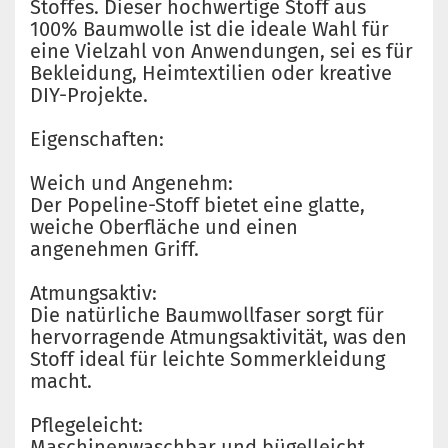
Stoffes. Dieser hochwertige Stoff aus
100% Baumwolle ist die ideale Wahl für
eine Vielzahl von Anwendungen, sei es für
Bekleidung, Heimtextilien oder kreative
DIY-Projekte.
Eigenschaften:
Weich und Angenehm:
Der Popeline-Stoff bietet eine glatte,
weiche Oberfläche und einen
angenehmen Griff.
Atmungsaktiv:
Die natürliche Baumwollfaser sorgt für
hervorragende Atmungsaktivität, was den
Stoff ideal für leichte Sommerkleidung
macht.
Pflegeleicht:
Maschinenwaschbar und bügelleicht,