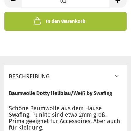
Meter
In den Warenkorb
BESCHREIBUNG
Baumwolle Dotty Hellblau/Weiß by Swafing
Schöne Baumwolle aus dem Hause
Swafing. Punkte sind etwa 2mm groß.
Prima geeignet für Accessoires. Aber auch
für Kleidung.