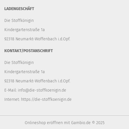
LADENGESCHÄFT
Die Stoffkönigin
Kindergartenstraße 1a
92318 Neumarkt-Woffenbach i.d.Opf.
KONTAKT/POSTANSCHRIFT
Die Stoffkönigin
Kindergartenstraße 1a
92318 Neumarkt-Woffenbach i.d.Opf.
E-Mail:
info@die-stoffkoenigin.de
Internet:
https://die-stoffkoenigin.de
Onlineshop eröffnen
mit Gambio.de © 2025