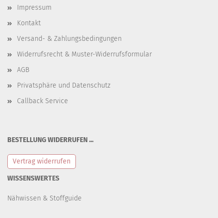
Impressum
Kontakt
Versand- & Zahlungsbedingungen
Widerrufsrecht & Muster-Widerrufsformular
AGB
Privatsphäre und Datenschutz
Callback Service
BESTELLUNG WIDERRUFEN ...
Vertrag widerrufen
WISSENSWERTES
Nähwissen & Stoffguide