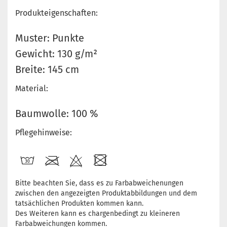
Produkteigenschaften:
Muster: Punkte
Gewicht: 130 g/m²
Breite: 145 cm
Material:
Baumwolle: 100 %
Pflegehinweise:
Bitte beachten Sie, dass es zu Farbabweichenungen
zwischen den angezeigten Produktabbildungen und dem
tatsächlichen Produkten kommen kann.
Des Weiteren kann es chargenbedingt zu kleineren
Farbabweichungen kommen.