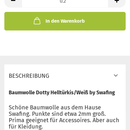
Meter
In den Warenkorb
BESCHREIBUNG
Baumwolle Dotty Helltürkis/Weiß by Swafing
Schöne Baumwolle aus dem Hause
Swafing. Punkte sind etwa 2mm groß.
Prima geeignet für Accessoires. Aber auch
für Kleidung.