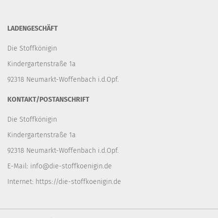
LADENGESCHÄFT
Die Stoffkönigin
Kindergartenstraße 1a
92318 Neumarkt-Woffenbach i.d.Opf.
KONTAKT/POSTANSCHRIFT
Die Stoffkönigin
Kindergartenstraße 1a
92318 Neumarkt-Woffenbach i.d.Opf.
E-Mail:
info@die-stoffkoenigin.de
Internet:
https://die-stoffkoenigin.de