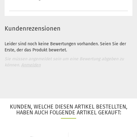
Kundenrezensionen
Leider sind noch keine Bewertungen vorhanden. Seien Sie der
Erste, der das Produkt bewertet.
Sie müssen angemeldet sein um eine Bewertung abgeben zu
können.
Anmelden
KUNDEN, WELCHE DIESEN ARTIKEL BESTELLTEN,
HABEN AUCH FOLGENDE ARTIKEL GEKAUFT: