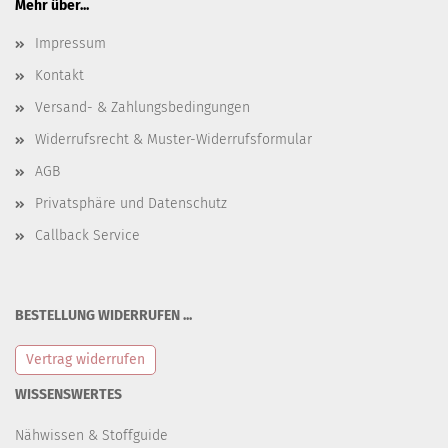
Mehr über...
Impressum
Kontakt
Versand- & Zahlungsbedingungen
Widerrufsrecht & Muster-Widerrufsformular
AGB
Privatsphäre und Datenschutz
Callback Service
BESTELLUNG WIDERRUFEN ...
Vertrag widerrufen
WISSENSWERTES
Nähwissen & Stoffguide