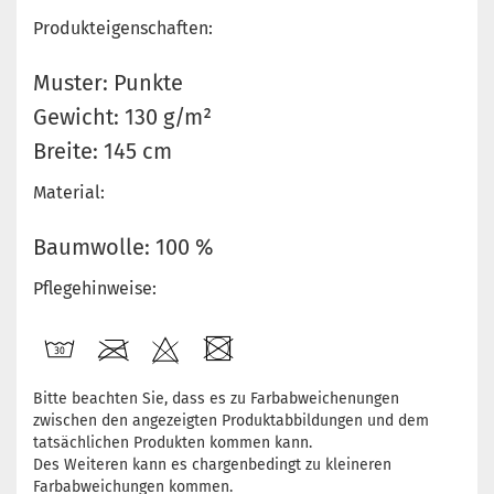
Produkteigenschaften:
Muster: Punkte
Gewicht: 130 g/m²
Breite: 145 cm
Material:
Baumwolle: 100 %
Pflegehinweise:
Bitte beachten Sie, dass es zu Farbabweichenungen
zwischen den angezeigten Produktabbildungen und dem
tatsächlichen Produkten kommen kann.
Des Weiteren kann es chargenbedingt zu kleineren
Farbabweichungen kommen.