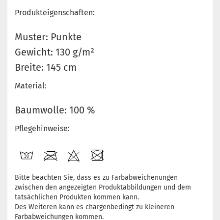
Produkteigenschaften:
Muster: Punkte
Gewicht: 130 g/m²
Breite: 145 cm
Material:
Baumwolle: 100 %
Pflegehinweise:
Bitte beachten Sie, dass es zu Farbabweichenungen
zwischen den angezeigten Produktabbildungen und dem
tatsächlichen Produkten kommen kann.
Des Weiteren kann es chargenbedingt zu kleineren
Farbabweichungen kommen.