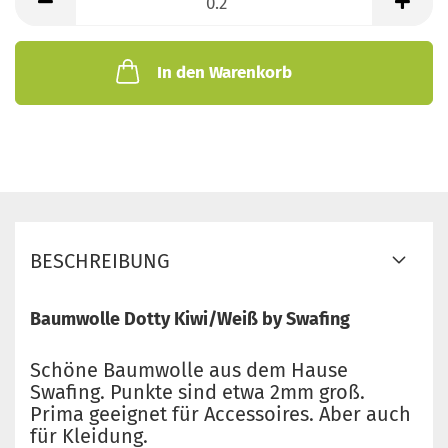
Meter
In den Warenkorb
BESCHREIBUNG
Baumwolle Dotty Kiwi/Weiß by Swafing
Schöne Baumwolle aus dem Hause
Swafing. Punkte sind etwa 2mm groß.
Prima geeignet für Accessoires. Aber auch
für Kleidung.