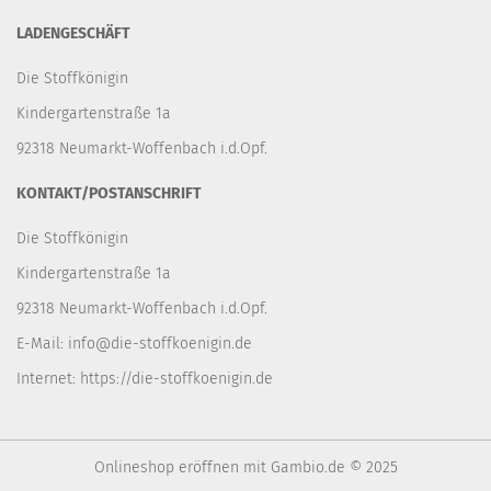
LADENGESCHÄFT
Die Stoffkönigin
Kindergartenstraße 1a
92318 Neumarkt-Woffenbach i.d.Opf.
KONTAKT/POSTANSCHRIFT
Die Stoffkönigin
Kindergartenstraße 1a
92318 Neumarkt-Woffenbach i.d.Opf.
E-Mail:
info@die-stoffkoenigin.de
Internet:
https://die-stoffkoenigin.de
Onlineshop eröffnen
mit Gambio.de © 2025