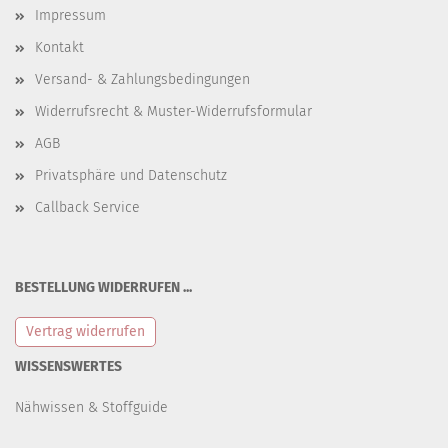
Impressum
Kontakt
Versand- & Zahlungsbedingungen
Widerrufsrecht & Muster-Widerrufsformular
AGB
Privatsphäre und Datenschutz
Callback Service
BESTELLUNG WIDERRUFEN ...
Vertrag widerrufen
WISSENSWERTES
Nähwissen & Stoffguide