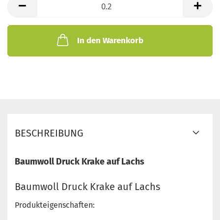
Meter
In den Warenkorb
BESCHREIBUNG
Baumwoll Druck Krake auf Lachs
Baumwoll Druck Krake auf Lachs
Produkteigenschaften: