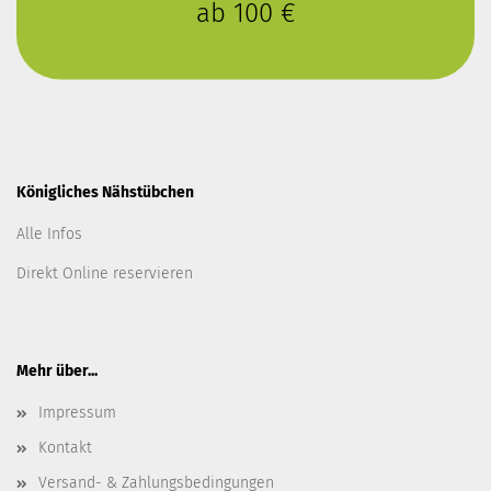
ab 100 €
Königliches Nähstübchen
Alle Infos
Direkt Online reservieren
Mehr über...
Impressum
Kontakt
Versand- & Zahlungsbedingungen