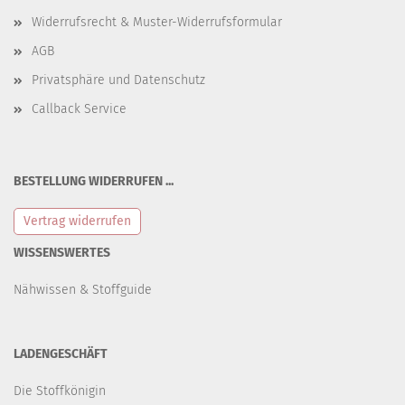
Widerrufsrecht & Muster-Widerrufsformular
AGB
Privatsphäre und Datenschutz
Callback Service
BESTELLUNG WIDERRUFEN ...
Vertrag widerrufen
WISSENSWERTES
Nähwissen & Stoffguide
LADENGESCHÄFT
Die Stoffkönigin