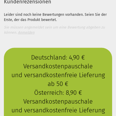
Kundenrezensionen
Leider sind noch keine Bewertungen vorhanden. Seien Sie der
Erste, der das Produkt bewertet.
Sie müssen angemeldet sein um eine Bewertung abgeben zu
können.
Anmelden
Deutschland: 4,90 €
Versandkostenpauschale
und versandkostenfreie Lieferung
ab 50 €
Österreich: 8,90 €
Versandkostenpauschale
und versandkostenfreie Lieferung