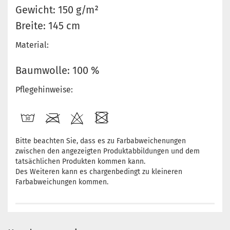
Gewicht: 150 g/m²
Breite: 145 cm
Material:
Baumwolle: 100 %
Pflegehinweise:
Bitte beachten Sie, dass es zu Farbabweichenungen
zwischen den angezeigten Produktabbildungen und dem
tatsächlichen Produkten kommen kann.
Des Weiteren kann es chargenbedingt zu kleineren
Farbabweichungen kommen.