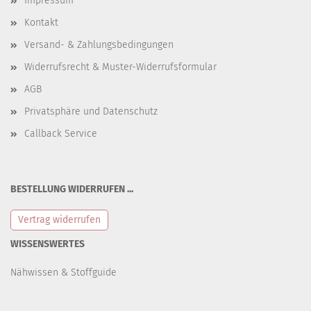
Impressum
Kontakt
Versand- & Zahlungsbedingungen
Widerrufsrecht & Muster-Widerrufsformular
AGB
Privatsphäre und Datenschutz
Callback Service
BESTELLUNG WIDERRUFEN ...
Vertrag widerrufen
WISSENSWERTES
Nähwissen & Stoffguide