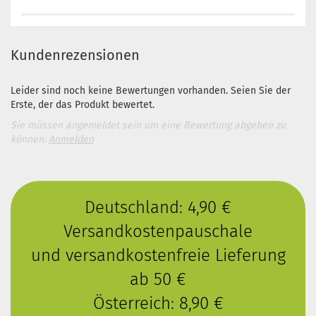
Kundenrezensionen
Leider sind noch keine Bewertungen vorhanden. Seien Sie der
Erste, der das Produkt bewertet.
Sie müssen angemeldet sein um eine Bewertung abgeben zu
können.
Anmelden
Deutschland: 4,90 €
Versandkostenpauschale
und versandkostenfreie Lieferung
ab 50 €
Österreich: 8,90 €