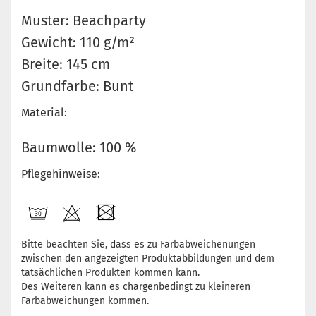
Muster: Beachparty
Gewicht: 110 g/m²
Breite: 145 cm
Grundfarbe: Bunt
Material:
Baumwolle: 100 %
Pflegehinweise:
Bitte beachten Sie, dass es zu Farbabweichenungen
zwischen den angezeigten Produktabbildungen und dem
tatsächlichen Produkten kommen kann.
Des Weiteren kann es chargenbedingt zu kleineren
Farbabweichungen kommen.