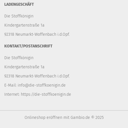
LADENGESCHÄFT
Die Stoffkönigin
Kindergartenstraße 1a
92318 Neumarkt-Woffenbach i.d.Opf.
KONTAKT/POSTANSCHRIFT
Die Stoffkönigin
Kindergartenstraße 1a
92318 Neumarkt-Woffenbach i.d.Opf.
E-Mail:
info@die-stoffkoenigin.de
Internet:
https://die-stoffkoenigin.de
Onlineshop eröffnen
mit Gambio.de © 2025