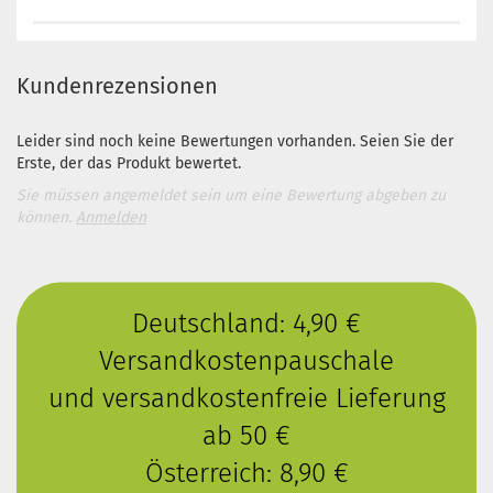
Kundenrezensionen
Leider sind noch keine Bewertungen vorhanden. Seien Sie der
Erste, der das Produkt bewertet.
Sie müssen angemeldet sein um eine Bewertung abgeben zu
können.
Anmelden
Deutschland: 4,90 €
Versandkostenpauschale
und versandkostenfreie Lieferung
ab 50 €
Österreich: 8,90 €