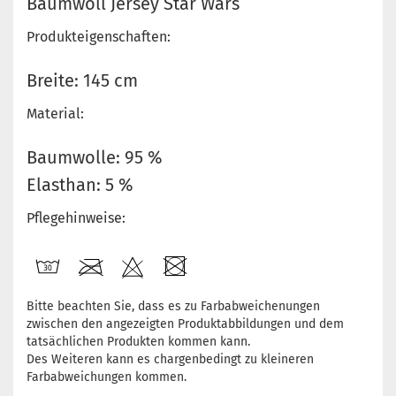
Baumwoll Jersey Star Wars
Produkteigenschaften:
Breite: 145 cm
Material:
Baumwolle: 95 %
Elasthan: 5 %
Pflegehinweise:
Bitte beachten Sie, dass es zu Farbabweichenungen
zwischen den angezeigten Produktabbildungen und dem
tatsächlichen Produkten kommen kann.
Des Weiteren kann es chargenbedingt zu kleineren
Farbabweichungen kommen.