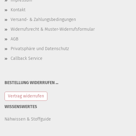
Impressum
Kontakt
Versand- & Zahlungsbedingungen
Widerrufsrecht & Muster-Widerrufsformular
AGB
Privatsphäre und Datenschutz
Callback Service
BESTELLUNG WIDERRUFEN ...
Vertrag widerrufen
WISSENSWERTES
Nähwissen & Stoffguide