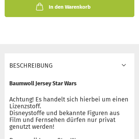
In den Warenkorb
BESCHREIBUNG
Baumwoll Jersey Star Wars
Achtung! Es handelt sich hierbei um einen
Lizenzstoff.
Disneystoffe und bekannte Figuren aus
Film und Fernsehen dürfen nur privat
genutzt werden!