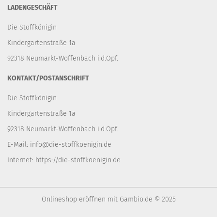
LADENGESCHÄFT
Die Stoffkönigin
Kindergartenstraße 1a
92318 Neumarkt-Woffenbach i.d.Opf.
KONTAKT/POSTANSCHRIFT
Die Stoffkönigin
Kindergartenstraße 1a
92318 Neumarkt-Woffenbach i.d.Opf.
E-Mail:
info@die-stoffkoenigin.de
Internet:
https://die-stoffkoenigin.de
Onlineshop eröffnen
mit Gambio.de © 2025