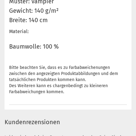
Muster: Vampier
Gewicht: 140 g/m²
Breite: 140 cm
Material:
Baumwolle: 100 %
Bitte beachten Sie, dass es zu Farbabweichenungen
zwischen den angezeigten Produktabbildungen und dem
tatsächlichen Produkten kommen kann.
Des Weiteren kann es chargenbedingt zu kleineren
Farbabweichungen kommen.
Kundenrezensionen