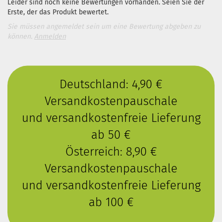
Leider sind noch keine Bewertungen vorhanden. Seien Sie der
Erste, der das Produkt bewertet.
Sie müssen angemeldet sein um eine Bewertung abgeben zu
können.
Anmelden
Deutschland: 4,90 €
Versandkostenpauschale
und versandkostenfreie Lieferung
ab 50 €
Österreich: 8,90 €
Versandkostenpauschale
und versandkostenfreie Lieferung
ab 100 €