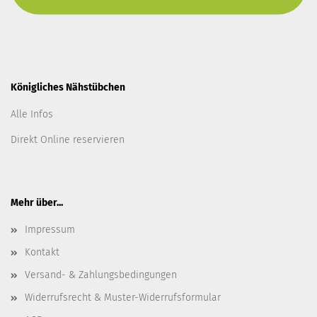
Königliches Nähstübchen
Alle Infos
Direkt Online reservieren
Mehr über...
Impressum
Kontakt
Versand- & Zahlungsbedingungen
Widerrufsrecht & Muster-Widerrufsformular