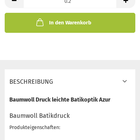
Meter
In den Warenkorb
BESCHREIBUNG
Baumwoll Druck leichte Batikoptik Azur
Baumwoll Batikdruck
Produkteigenschaften: