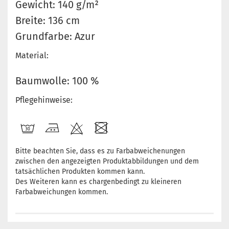
Gewicht: 140 g/m²
Breite: 136 cm
Grundfarbe: Azur
Material:
Baumwolle: 100 %
Pflegehinweise:
Bitte beachten Sie, dass es zu Farbabweichenungen
zwischen den angezeigten Produktabbildungen und dem
tatsächlichen Produkten kommen kann.
Des Weiteren kann es chargenbedingt zu kleineren
Farbabweichungen kommen.