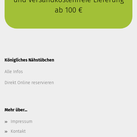
ab 100 €
Königliches Nähstübchen
Alle Infos
Direkt Online reservieren
Mehr über...
Impressum
Kontakt