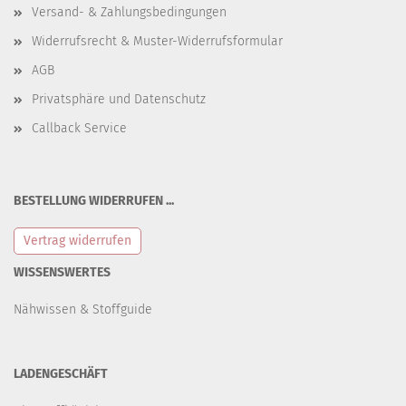
Versand- & Zahlungsbedingungen
Widerrufsrecht & Muster-Widerrufsformular
AGB
Privatsphäre und Datenschutz
Callback Service
BESTELLUNG WIDERRUFEN ...
Vertrag widerrufen
WISSENSWERTES
Nähwissen & Stoffguide
LADENGESCHÄFT