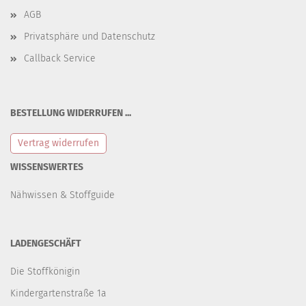
AGB
Privatsphäre und Datenschutz
Callback Service
BESTELLUNG WIDERRUFEN ...
Vertrag widerrufen
WISSENSWERTES
Nähwissen & Stoffguide
LADENGESCHÄFT
Die Stoffkönigin
Kindergartenstraße 1a