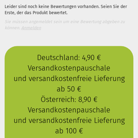
Leider sind noch keine Bewertungen vorhanden. Seien Sie der
Erste, der das Produkt bewertet.
Sie müssen angemeldet sein um eine Bewertung abgeben zu
können.
Anmelden
Deutschland: 4,90 €
Versandkostenpauschale
und versandkostenfreie Lieferung
ab 50 €
Österreich: 8,90 €
Versandkostenpauschale
und versandkostenfreie Lieferung
ab 100 €