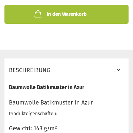
In den Warenkorb
BESCHREIBUNG
Baumwolle Batikmuster in Azur
Baumwolle Batikmuster in Azur
Produkteigenschaften:
Gewicht: 143 g/m²