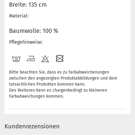
Breite: 135 cm
Material:
Baumwolle: 100 %
Pflegehinweise:
Bitte beachten Sie, dass es zu Farbabweichenungen
zwischen den angezeigten Produktabbildungen und dem
tatsächlichen Produkten kommen kann.
Des Weiteren kann es chargenbedingt zu kleineren
Farbabweichungen kommen.
Kundenrezensionen