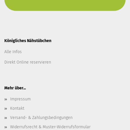
Königliches Nähstübchen
Alle Infos
Direkt Online reservieren
Mehr über...
Impressum
Kontakt
Versand- & Zahlungsbedingungen
Widerrufsrecht & Muster-Widerrufsformular