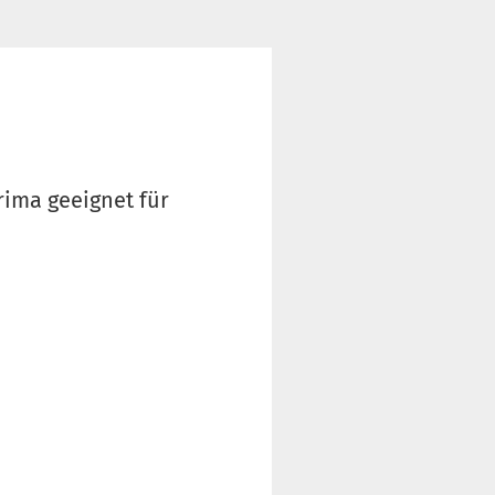
rima geeignet für