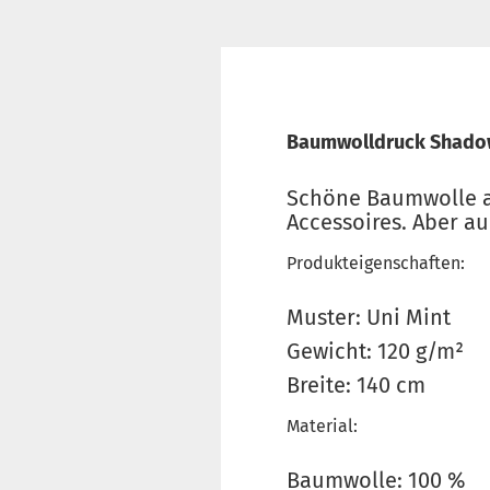
Baumwolldruck Shadow
Schöne Baumwolle au
Accessoires. Aber au
Produkteigenschaften:
Muster: Uni Mint
Gewicht: 120 g/m²
Breite: 140 cm
Material:
Baumwolle: 100 %