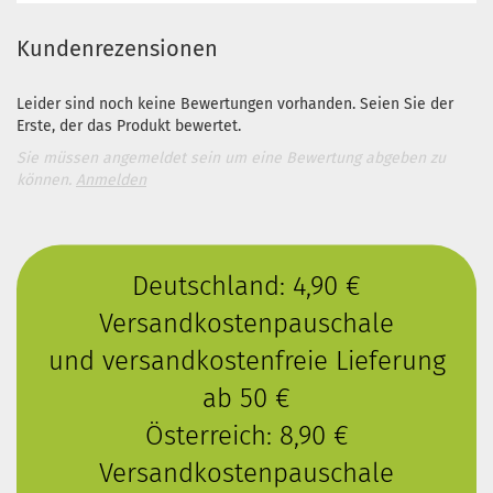
Kundenrezensionen
Leider sind noch keine Bewertungen vorhanden. Seien Sie der
Erste, der das Produkt bewertet.
Sie müssen angemeldet sein um eine Bewertung abgeben zu
können.
Anmelden
Deutschland: 4,90 €
Versandkostenpauschale
und versandkostenfreie Lieferung
ab 50 €
Österreich: 8,90 €
Versandkostenpauschale