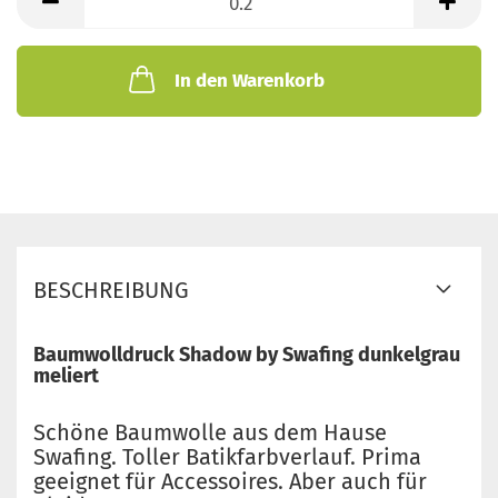
Meter
In den Warenkorb
BESCHREIBUNG
Baumwolldruck Shadow by Swafing dunkelgrau
meliert
Schöne Baumwolle aus dem Hause
Swafing. Toller Batikfarbverlauf. Prima
geeignet für Accessoires. Aber auch für