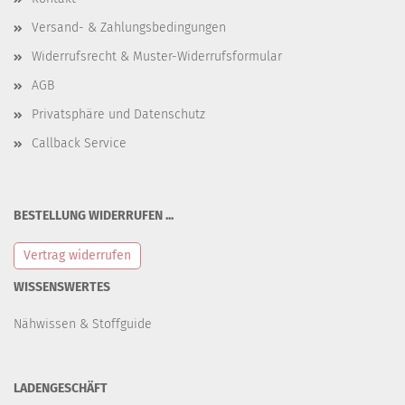
Versand- & Zahlungsbedingungen
Widerrufsrecht & Muster-Widerrufsformular
AGB
Privatsphäre und Datenschutz
Callback Service
BESTELLUNG WIDERRUFEN ...
Vertrag widerrufen
WISSENSWERTES
Nähwissen & Stoffguide
LADENGESCHÄFT