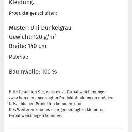
Kleidung.
Produkteigenschaften:
Muster: Uni Dunkelgrau
Gewicht: 120 g/m²
Breite: 140 cm
Material:
Baumwolle: 100 %
Bitte beachten Sie, dass es zu Farbabweichenungen
zwischen den angezeigten Produktabbildungen und dem
tatsächlichen Produkten kommen kann.
Des Weiteren kann es chargenbedingt zu kleineren
Farbabweichungen kommen.