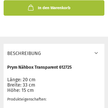
In den Warenkorb
BESCHREIBUNG
Prym Nähbox Transparent 612725
Länge: 20 cm
Breite: 33 cm
Höhe: 15 cm
Produkteigenschaften: