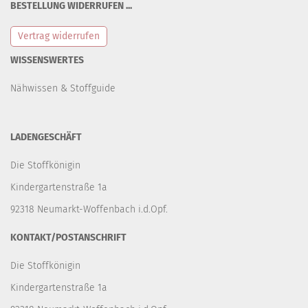
BESTELLUNG WIDERRUFEN ...
Vertrag widerrufen
WISSENSWERTES
Nähwissen & Stoffguide
LADENGESCHÄFT
Die Stoffkönigin
Kindergartenstraße 1a
92318 Neumarkt-Woffenbach i.d.Opf.
KONTAKT/POSTANSCHRIFT
Die Stoffkönigin
Kindergartenstraße 1a