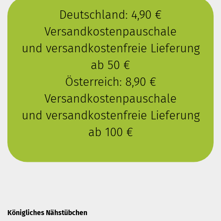
Deutschland: 4,90 €
Versandkostenpauschale
und versandkostenfreie Lieferung
ab 50 €
Österreich: 8,90 €
Versandkostenpauschale
und versandkostenfreie Lieferung
ab 100 €
Königliches Nähstübchen