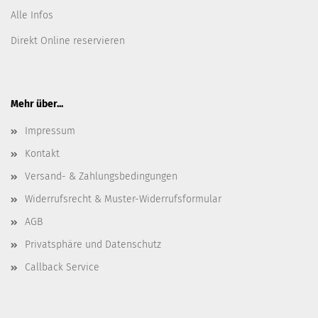
Alle Infos
Direkt Online reservieren
Mehr über...
Impressum
Kontakt
Versand- & Zahlungsbedingungen
Widerrufsrecht & Muster-Widerrufsformular
AGB
Privatsphäre und Datenschutz
Callback Service