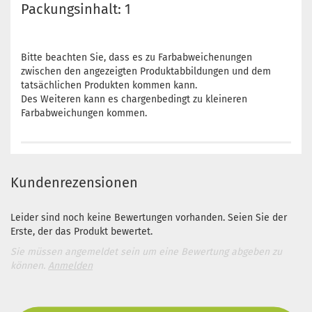
Packungsinhalt: 1
Bitte beachten Sie, dass es zu Farbabweichenungen
zwischen den angezeigten Produktabbildungen und dem
tatsächlichen Produkten kommen kann.
Des Weiteren kann es chargenbedingt zu kleineren
Farbabweichungen kommen.
Kundenrezensionen
Leider sind noch keine Bewertungen vorhanden. Seien Sie der
Erste, der das Produkt bewertet.
Sie müssen angemeldet sein um eine Bewertung abgeben zu
können.
Anmelden