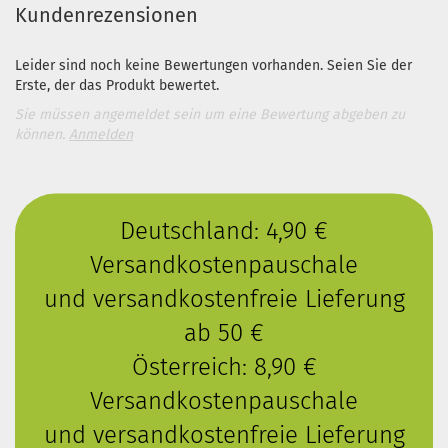
Kundenrezensionen
Leider sind noch keine Bewertungen vorhanden. Seien Sie der
Erste, der das Produkt bewertet.
Sie müssen angemeldet sein um eine Bewertung abgeben zu
können.
Anmelden
Deutschland: 4,90 €
Versandkostenpauschale
und versandkostenfreie Lieferung
ab 50 €
Österreich: 8,90 €
Versandkostenpauschale
und versandkostenfreie Lieferung