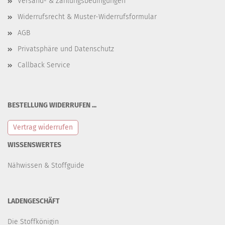
Versand- & Zahlungsbedingungen
Widerrufsrecht & Muster-Widerrufsformular
AGB
Privatsphäre und Datenschutz
Callback Service
BESTELLUNG WIDERRUFEN ...
Vertrag widerrufen
WISSENSWERTES
Nähwissen & Stoffguide
LADENGESCHÄFT
Die Stoffkönigin