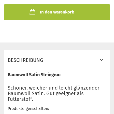
In den Warenkorb
BESCHREIBUNG
Baumwoll Satin Steingrau
Schöner, weicher und leicht glänzender
Baumwoll Satin. Gut geeignet als
Futterstoff.
Produkteigenschaften: