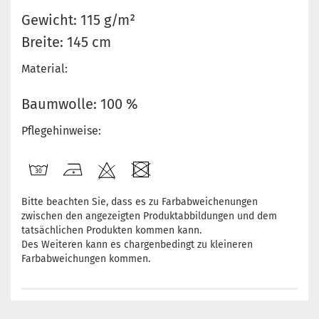
Gewicht: 115 g/m²
Breite: 145 cm
Material:
Baumwolle: 100 %
Pflegehinweise:
Bitte beachten Sie, dass es zu Farbabweichenungen
zwischen den angezeigten Produktabbildungen und dem
tatsächlichen Produkten kommen kann.
Des Weiteren kann es chargenbedingt zu kleineren
Farbabweichungen kommen.