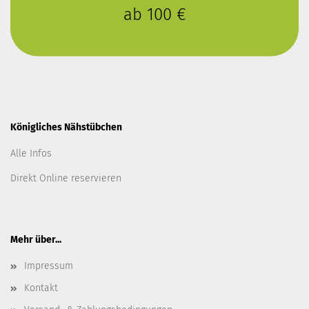
ab 100 €
Königliches Nähstübchen
Alle Infos
Direkt Online reservieren
Mehr über...
Impressum
Kontakt