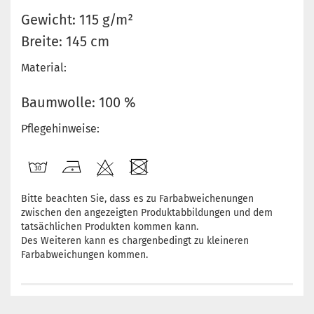
Gewicht: 115 g/m²
Breite: 145 cm
Material:
Baumwolle: 100 %
Pflegehinweise:
Bitte beachten Sie, dass es zu Farbabweichenungen
zwischen den angezeigten Produktabbildungen und dem
tatsächlichen Produkten kommen kann.
Des Weiteren kann es chargenbedingt zu kleineren
Farbabweichungen kommen.