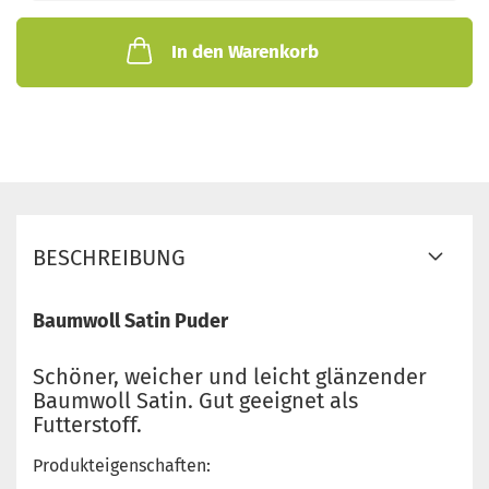
In den Warenkorb
BESCHREIBUNG
Baumwoll Satin Puder
Schöner, weicher und leicht glänzender
Baumwoll Satin. Gut geeignet als
Futterstoff.
Produkteigenschaften: