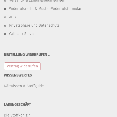
Versand- & Zahlungsbedingungen
Widerrufsrecht & Muster-Widerrufsformular
AGB
Privatsphäre und Datenschutz
Callback Service
BESTELLUNG WIDERRUFEN ...
Vertrag widerrufen
WISSENSWERTES
Nähwissen & Stoffguide
LADENGESCHÄFT
Die Stoffkönigin