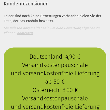
Kundenrezensionen
Leider sind noch keine Bewertungen vorhanden. Seien Sie der
Erste, der das Produkt bewertet.
Sie müssen angemeldet sein um eine Bewertung abgeben zu
können.
Anmelden
Deutschland: 4,90 €
Versandkostenpauschale
und versandkostenfreie Lieferung
ab 50 €
Österreich: 8,90 €
Versandkostenpauschale
und versandkostenfreie Lieferung