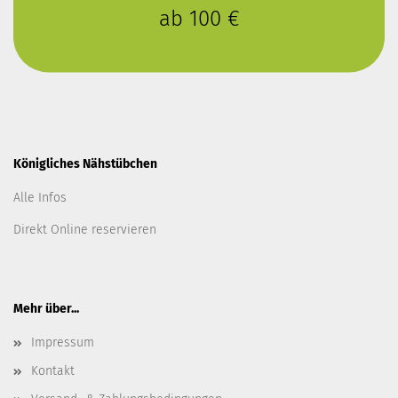
ab 100 €
Königliches Nähstübchen
Alle Infos
Direkt Online reservieren
Mehr über...
Impressum
Kontakt