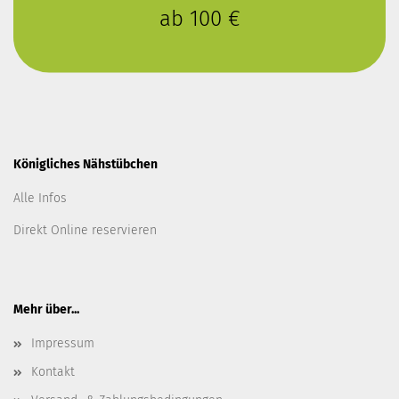
ab 100 €
Königliches Nähstübchen
Alle Infos
Direkt Online reservieren
Mehr über...
Impressum
Kontakt