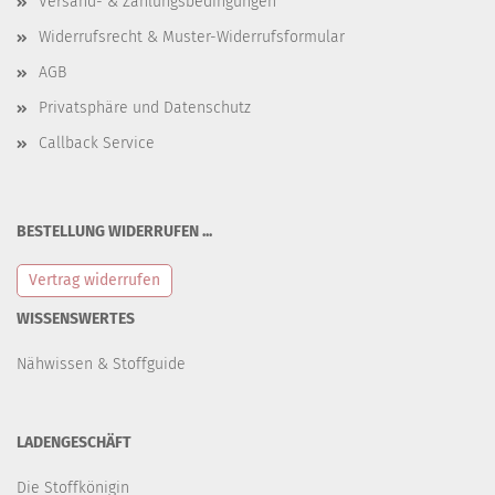
Versand- & Zahlungsbedingungen
Widerrufsrecht & Muster-Widerrufsformular
AGB
Privatsphäre und Datenschutz
Callback Service
BESTELLUNG WIDERRUFEN ...
Vertrag widerrufen
WISSENSWERTES
Nähwissen & Stoffguide
LADENGESCHÄFT
Die Stoffkönigin