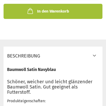
In den Warenkorb
BESCHREIBUNG
Baumwoll Satin Navyblau
Schöner, weicher und leicht glänzender
Baumwoll Satin. Gut geeignet als
Futterstoff.
Produkteigenschaften: