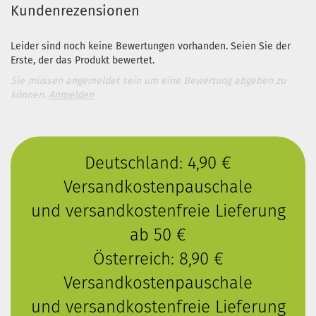
Kundenrezensionen
Leider sind noch keine Bewertungen vorhanden. Seien Sie der
Erste, der das Produkt bewertet.
Sie müssen angemeldet sein um eine Bewertung abgeben zu
können.
Anmelden
Deutschland: 4,90 €
Versandkostenpauschale
und versandkostenfreie Lieferung
ab 50 €
Österreich: 8,90 €
Versandkostenpauschale
und versandkostenfreie Lieferung