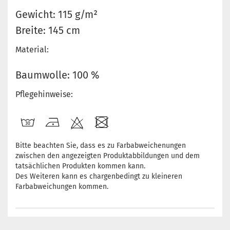
Gewicht: 115 g/m²
Breite: 145 cm
Material:
Baumwolle: 100 %
Pflegehinweise:
Bitte beachten Sie, dass es zu Farbabweichenungen
zwischen den angezeigten Produktabbildungen und dem
tatsächlichen Produkten kommen kann.
Des Weiteren kann es chargenbedingt zu kleineren
Farbabweichungen kommen.