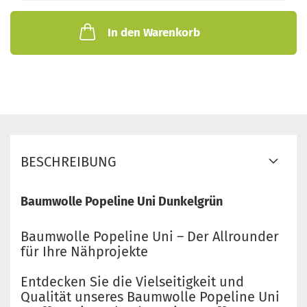
In den Warenkorb
BESCHREIBUNG
Baumwolle Popeline Uni Dunkelgrün
Baumwolle Popeline Uni – Der Allrounder
für Ihre Nähprojekte
Entdecken Sie die Vielseitigkeit und
Qualität unseres Baumwolle Popeline Uni