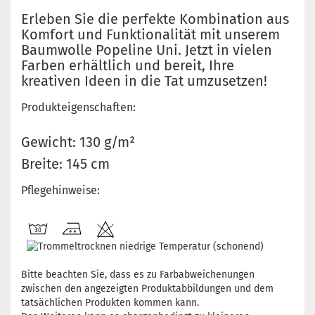
Erleben Sie die perfekte Kombination aus
Komfort und Funktionalität mit unserem
Baumwolle Popeline Uni. Jetzt in vielen
Farben erhältlich und bereit, Ihre
kreativen Ideen in die Tat umzusetzen!
Produkteigenschaften:
Gewicht: 130 g/m²
Breite: 145 cm
Pflegehinweise:
Bitte beachten Sie, dass es zu Farbabweichenungen
zwischen den angezeigten Produktabbildungen und dem
tatsächlichen Produkten kommen kann.