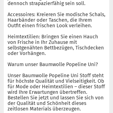
dennoch strapazierfähig sein soll.
Accessoires: Kreieren Sie modische Schals,
Haarbänder oder Taschen, die Ihrem
Outfit einen frischen Look verleihen.
Heimtextilien: Bringen Sie einen Hauch
von Frische in Ihr Zuhause mit
selbstgenähten Bettbezügen, Tischdecken
oder Vorhängen.
Warum unser Baumwolle Popeline Uni?
Unser Baumwolle Popeline Uni Stoff steht
für höchste Qualität und Vielseitigkeit. Ob
für Mode oder Heimtextilien – dieser Stoff
wird Ihre Erwartungen übertreffen.
Bestellen Sie jetzt und lassen Sie sich von
der Qualität und Schönheit dieses
zeitlosen Materials überzeugen.