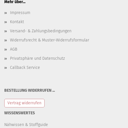
Mehr über...
Impressum
Kontakt
Versand- & Zahlungsbedingungen
Widerrufsrecht & Muster-Widerrufsformular
AGB
Privatsphäre und Datenschutz
Callback Service
BESTELLUNG WIDERRUFEN ...
Vertrag widerrufen
WISSENSWERTES
Nähwissen & Stoffguide