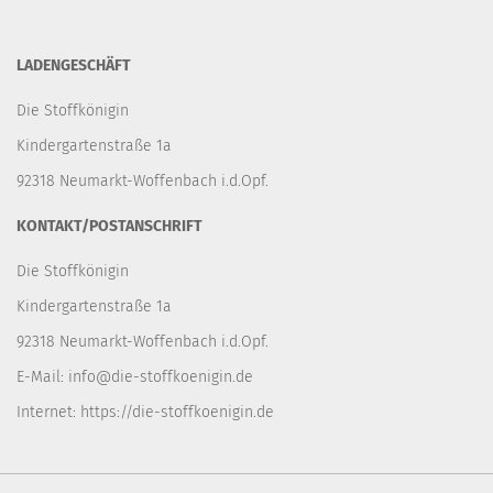
LADENGESCHÄFT
Die Stoffkönigin
Kindergartenstraße 1a
92318 Neumarkt-Woffenbach i.d.Opf.
KONTAKT/POSTANSCHRIFT
Die Stoffkönigin
Kindergartenstraße 1a
92318 Neumarkt-Woffenbach i.d.Opf.
E-Mail:
info@die-stoffkoenigin.de
Internet:
https://die-stoffkoenigin.de