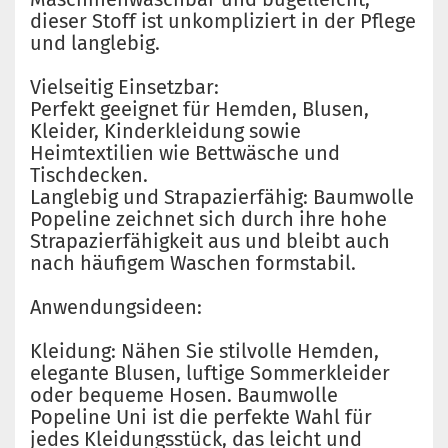
dieser Stoff ist unkompliziert in der Pflege
und langlebig.
Vielseitig Einsetzbar:
Perfekt geeignet für Hemden, Blusen,
Kleider, Kinderkleidung sowie
Heimtextilien wie Bettwäsche und
Tischdecken.
Langlebig und Strapazierfähig: Baumwolle
Popeline zeichnet sich durch ihre hohe
Strapazierfähigkeit aus und bleibt auch
nach häufigem Waschen formstabil.
Anwendungsideen:
Kleidung: Nähen Sie stilvolle Hemden,
elegante Blusen, luftige Sommerkleider
oder bequeme Hosen. Baumwolle
Popeline Uni ist die perfekte Wahl für
jedes Kleidungsstück, das leicht und