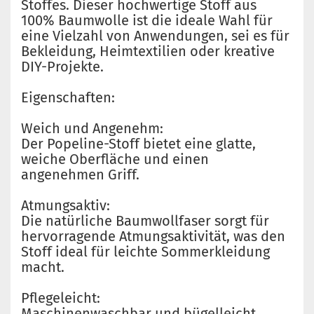
Stoffes. Dieser hochwertige Stoff aus
100% Baumwolle ist die ideale Wahl für
eine Vielzahl von Anwendungen, sei es für
Bekleidung, Heimtextilien oder kreative
DIY-Projekte.
Eigenschaften:
Weich und Angenehm:
Der Popeline-Stoff bietet eine glatte,
weiche Oberfläche und einen
angenehmen Griff.
Atmungsaktiv:
Die natürliche Baumwollfaser sorgt für
hervorragende Atmungsaktivität, was den
Stoff ideal für leichte Sommerkleidung
macht.
Pflegeleicht:
Maschinenwaschbar und bügelleicht,