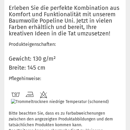
Erleben Sie die perfekte Kombination aus
Komfort und Funktionalität mit unserem
Baumwolle Popeline Uni. Jetzt in vielen
Farben erhältlich und bereit, Ihre
kreativen Ideen in die Tat umzusetzen!
Produkteigenschaften:
Gewicht: 130 g/m²
Breite: 145 cm
Pflegehinweise:
Bitte beachten Sie, dass es zu Farbabweichenungen
zwischen den angezeigten Produktabbildungen und dem
tatsächlichen Produkten kommen kann.