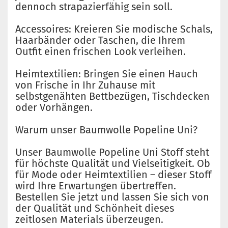
dennoch strapazierfähig sein soll.
Accessoires: Kreieren Sie modische Schals,
Haarbänder oder Taschen, die Ihrem
Outfit einen frischen Look verleihen.
Heimtextilien: Bringen Sie einen Hauch
von Frische in Ihr Zuhause mit
selbstgenähten Bettbezügen, Tischdecken
oder Vorhängen.
Warum unser Baumwolle Popeline Uni?
Unser Baumwolle Popeline Uni Stoff steht
für höchste Qualität und Vielseitigkeit. Ob
für Mode oder Heimtextilien – dieser Stoff
wird Ihre Erwartungen übertreffen.
Bestellen Sie jetzt und lassen Sie sich von
der Qualität und Schönheit dieses
zeitlosen Materials überzeugen.