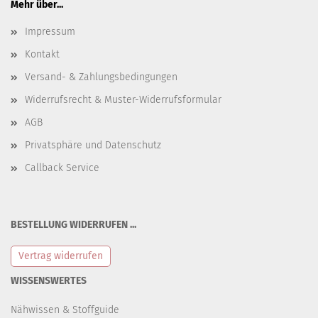
Mehr über...
Impressum
Kontakt
Versand- & Zahlungsbedingungen
Widerrufsrecht & Muster-Widerrufsformular
AGB
Privatsphäre und Datenschutz
Callback Service
BESTELLUNG WIDERRUFEN ...
Vertrag widerrufen
WISSENSWERTES
Nähwissen & Stoffguide