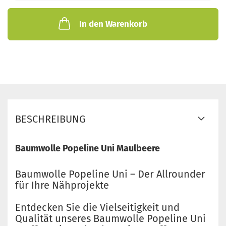
In den Warenkorb
BESCHREIBUNG
Baumwolle Popeline Uni Maulbeere
Baumwolle Popeline Uni – Der Allrounder
für Ihre Nähprojekte
Entdecken Sie die Vielseitigkeit und
Qualität unseres Baumwolle Popeline Uni