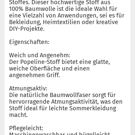
Stoffes. Dieser hochwertige Stoff aus
100% Baumwolle ist die ideale Wahl für
eine Vielzahl von Anwendungen, sei es für
Bekleidung, Heimtextilien oder kreative
DIY-Projekte.
Eigenschaften:
Weich und Angenehm:
Der Popeline-Stoff bietet eine glatte,
weiche Oberfläche und einen
angenehmen Griff.
Atmungsaktiv:
Die natürliche Baumwollfaser sorgt für
hervorragende Atmungsaktivität, was den
Stoff ideal für leichte Sommerkleidung
macht.
Pflegeleicht:
Maschinenwaschbar und bügelleicht,