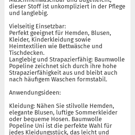
dieser Stoff ist unkompliziert in der Pflege
und langlebig.
Vielseitig Einsetzbar:
Perfekt geeignet für Hemden, Blusen,
Kleider, Kinderkleidung sowie
Heimtextilien wie Bettwäsche und
Tischdecken.
Langlebig und Strapazierfähig: Baumwolle
Popeline zeichnet sich durch ihre hohe
Strapazierfähigkeit aus und bleibt auch
nach häufigem Waschen formstabil.
Anwendungsideen:
Kleidung: Nähen Sie stilvolle Hemden,
elegante Blusen, luftige Sommerkleider
oder bequeme Hosen. Baumwolle
Popeline Uni ist die perfekte Wahl für
jedes Kleidungsstück, das leicht und