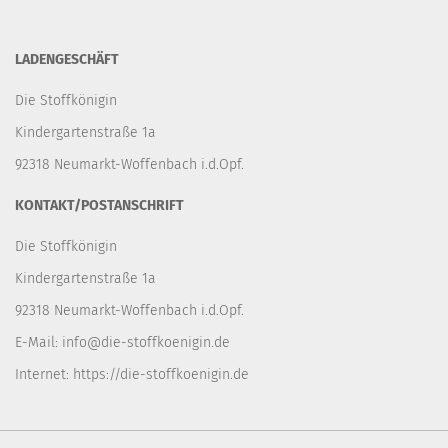
LADENGESCHÄFT
Die Stoffkönigin
Kindergartenstraße 1a
92318 Neumarkt-Woffenbach i.d.Opf.
KONTAKT/POSTANSCHRIFT
Die Stoffkönigin
Kindergartenstraße 1a
92318 Neumarkt-Woffenbach i.d.Opf.
E-Mail:
info@die-stoffkoenigin.de
Internet:
https://die-stoffkoenigin.de