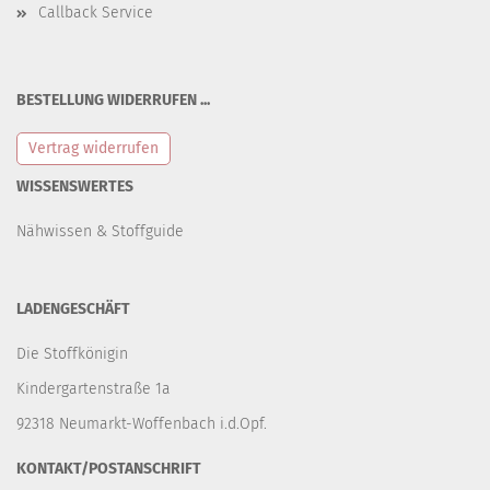
Callback Service
BESTELLUNG WIDERRUFEN ...
Vertrag widerrufen
WISSENSWERTES
Nähwissen & Stoffguide
LADENGESCHÄFT
Die Stoffkönigin
Kindergartenstraße 1a
92318 Neumarkt-Woffenbach i.d.Opf.
KONTAKT/POSTANSCHRIFT