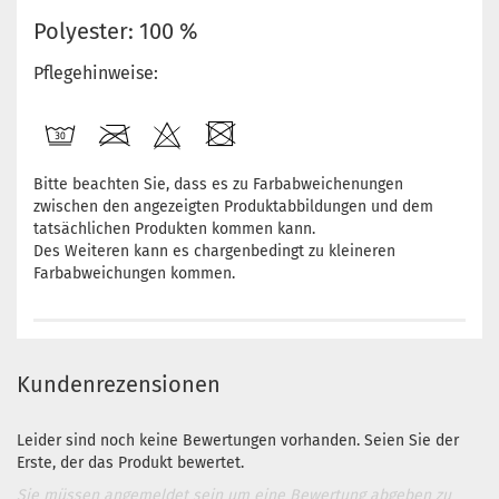
Polyester: 100 %
Pflegehinweise:
Bitte beachten Sie, dass es zu Farbabweichenungen
zwischen den angezeigten Produktabbildungen und dem
tatsächlichen Produkten kommen kann.
Des Weiteren kann es chargenbedingt zu kleineren
Farbabweichungen kommen.
Kundenrezensionen
Leider sind noch keine Bewertungen vorhanden. Seien Sie der
Erste, der das Produkt bewertet.
Sie müssen angemeldet sein um eine Bewertung abgeben zu