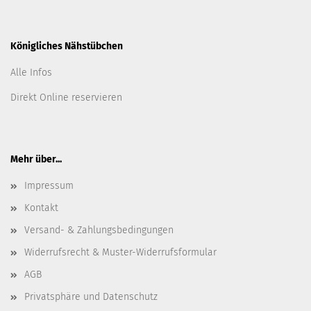
Königliches Nähstübchen
Alle Infos
Direkt Online reservieren
Mehr über...
Impressum
Kontakt
Versand- & Zahlungsbedingungen
Widerrufsrecht & Muster-Widerrufsformular
AGB
Privatsphäre und Datenschutz