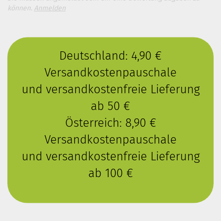
können.
Anmelden
Deutschland: 4,90 €
Versandkostenpauschale
und versandkostenfreie Lieferung
ab 50 €
Österreich: 8,90 €
Versandkostenpauschale
und versandkostenfreie Lieferung
ab 100 €