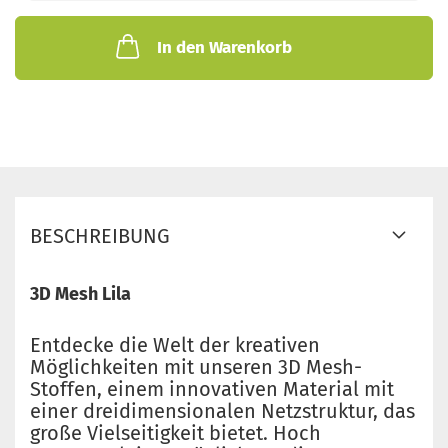
In den Warenkorb
BESCHREIBUNG
3D Mesh Lila
Entdecke die Welt der kreativen
Möglichkeiten mit unseren 3D Mesh-
Stoffen, einem innovativen Material mit
einer dreidimensionalen Netzstruktur, das
große Vielseitigkeit bietet. Hoch