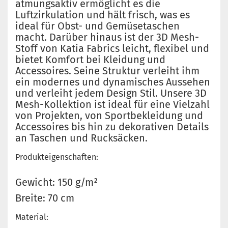
atmungsaktiv ermöglicht es die
Luftzirkulation und hält frisch, was es
ideal für Obst- und Gemüsetaschen
macht. Darüber hinaus ist der 3D Mesh-
Stoff von Katia Fabrics leicht, flexibel und
bietet Komfort bei Kleidung und
Accessoires. Seine Struktur verleiht ihm
ein modernes und dynamisches Aussehen
und verleiht jedem Design Stil. Unsere 3D
Mesh-Kollektion ist ideal für eine Vielzahl
von Projekten, von Sportbekleidung und
Accessoires bis hin zu dekorativen Details
an Taschen und Rucksäcken.
Produkteigenschaften:
Gewicht: 150 g/m²
Breite: 70 cm
Material: