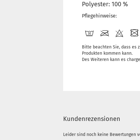
Polyester: 100 %
Pflegehinweise:
Bitte beachten Sie, dass es
Produkten kommen kann.
Des Weiteren kann es charg
Kundenrezensionen
Leider sind noch keine Bewertungen vo