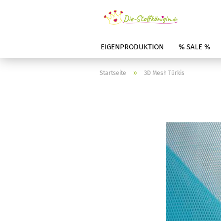
EIGENPRODUKTION
% SALE %
»
Startseite
3D Mesh Türkis