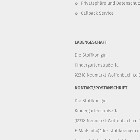
Privatsphäre und Datenschut
Callback Service
LADENGESCHÄFT
Die Stoffkönigin
Kindergartenstraße 1a
92318 Neumarkt-Woffenbach i.d.O
KONTAKT/POSTANSCHRIFT
Die Stoffkönigin
Kindergartenstraße 1a
92318 Neumarkt-Woffenbach i.d.O
E-Mail:
info@die-stoffkoenigin.d