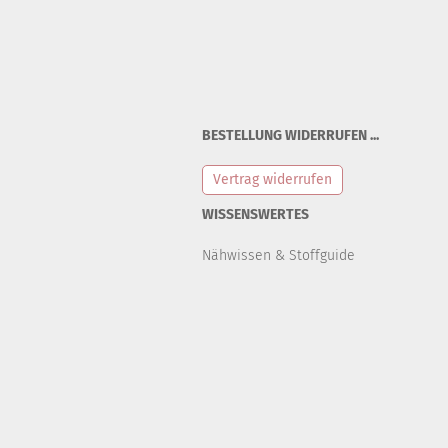
BESTELLUNG WIDERRUFEN ...
Vertrag widerrufen
WISSENSWERTES
Nähwissen & Stoffguide