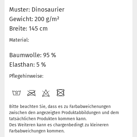
Muster: Dinosaurier
Gewicht: 200 g/m²
Breite: 145 cm
Material:
Baumwolle: 95 %
Elasthan: 5 %
Pflegehinweise:
Bitte beachten Sie, dass es zu Farbabweichenungen
zwischen den angezeigten Produktabbildungen und dem
tatsächlichen Produkten kommen kann.
Des Weiteren kann es chargenbedingt zu kleineren
Farbabweichungen kommen.