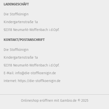
LADENGESCHÄFT
Die Stoffkönigin
Kindergartenstraße 1a
92318 Neumarkt-Woffenbach i.d.Opf.
KONTAKT/POSTANSCHRIFT
Die Stoffkönigin
Kindergartenstraße 1a
92318 Neumarkt-Woffenbach i.d.Opf.
E-Mail:
info@die-stoffkoenigin.de
Internet:
https://die-stoffkoenigin.de
Onlineshop eröffnen
mit Gambio.de © 2025