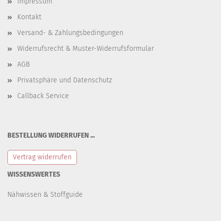
Impressum
Kontakt
Versand- & Zahlungsbedingungen
Widerrufsrecht & Muster-Widerrufsformular
AGB
Privatsphäre und Datenschutz
Callback Service
BESTELLUNG WIDERRUFEN ...
Vertrag widerrufen
WISSENSWERTES
Nähwissen & Stoffguide