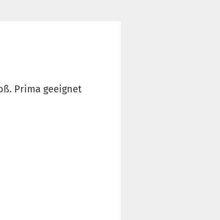
ß. Prima geeignet