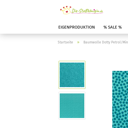
EIGENPRODUKTION
% SALE %
»
Startseite
Baumwolle Dotty Petrol/Min