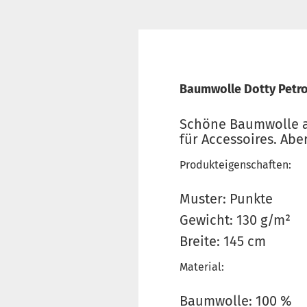
Baumwolle Dotty Petro
Schöne Baumwolle a
für Accessoires. Abe
Produkteigenschaften:
Muster: Punkte
Gewicht: 130 g/m²
Breite: 145 cm
Material:
Baumwolle: 100 %