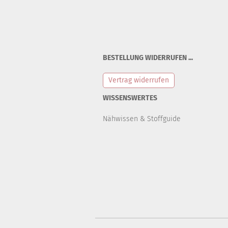
BESTELLUNG WIDERRUFEN ...
Vertrag widerrufen
WISSENSWERTES
Nähwissen & Stoffguide