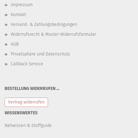
Impressum
Kontakt
Versand- & Zahlungsbedingungen
Widerrufsrecht & Muster-Widerrufsformular
AGB
Privatsphäre und Datenschutz
Callback Service
BESTELLUNG WIDERRUFEN ...
Vertrag widerrufen
WISSENSWERTES
Nähwissen & Stoffguide