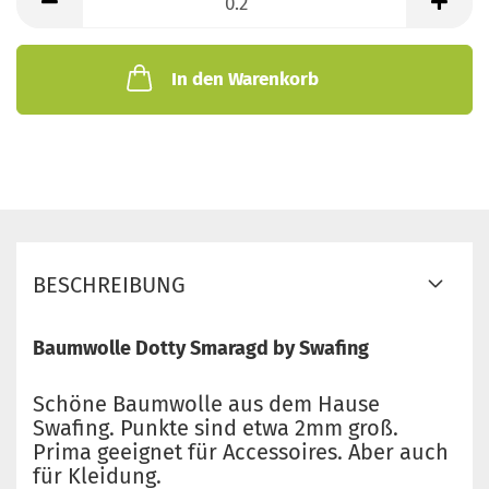
Meter
In den Warenkorb
BESCHREIBUNG
Baumwolle Dotty Smaragd by Swafing
Schöne Baumwolle aus dem Hause
Swafing. Punkte sind etwa 2mm groß.
Prima geeignet für Accessoires. Aber auch
für Kleidung.