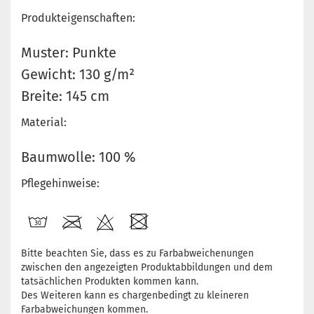
Produkteigenschaften:
Muster: Punkte
Gewicht: 130 g/m²
Breite: 145 cm
Material:
Baumwolle: 100 %
Pflegehinweise:
Bitte beachten Sie, dass es zu Farbabweichenungen
zwischen den angezeigten Produktabbildungen und dem
tatsächlichen Produkten kommen kann.
Des Weiteren kann es chargenbedingt zu kleineren
Farbabweichungen kommen.