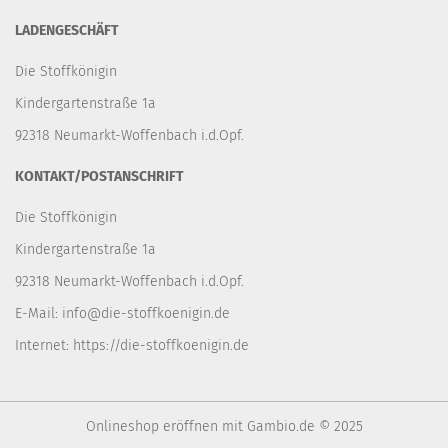
LADENGESCHÄFT
Die Stoffkönigin
Kindergartenstraße 1a
92318 Neumarkt-Woffenbach i.d.Opf.
KONTAKT/POSTANSCHRIFT
Die Stoffkönigin
Kindergartenstraße 1a
92318 Neumarkt-Woffenbach i.d.Opf.
E-Mail:
info@die-stoffkoenigin.de
Internet:
https://die-stoffkoenigin.de
Onlineshop eröffnen
mit Gambio.de © 2025