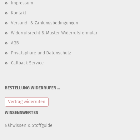
Impressum
Kontakt
Versand- & Zahlungsbedingungen
Widerrufsrecht & Muster-Widerrufsformular
AGB
Privatsphäre und Datenschutz
Callback Service
BESTELLUNG WIDERRUFEN ...
Vertrag widerrufen
WISSENSWERTES
Nähwissen & Stoffguide