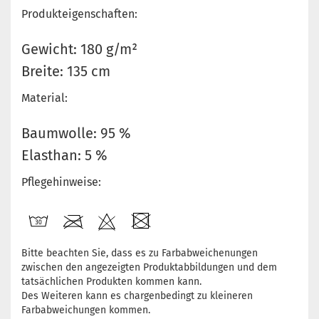
Produkteigenschaften:
Gewicht: 180 g/m²
Breite: 135 cm
Material:
Baumwolle: 95 %
Elasthan: 5 %
Pflegehinweise:
Bitte beachten Sie, dass es zu Farbabweichenungen
zwischen den angezeigten Produktabbildungen und dem
tatsächlichen Produkten kommen kann.
Des Weiteren kann es chargenbedingt zu kleineren
Farbabweichungen kommen.