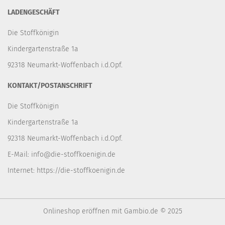
LADENGESCHÄFT
Die Stoffkönigin
Kindergartenstraße 1a
92318 Neumarkt-Woffenbach i.d.Opf.
KONTAKT/POSTANSCHRIFT
Die Stoffkönigin
Kindergartenstraße 1a
92318 Neumarkt-Woffenbach i.d.Opf.
E-Mail:
info@die-stoffkoenigin.de
Internet:
https://die-stoffkoenigin.de
Onlineshop eröffnen
mit Gambio.de © 2025