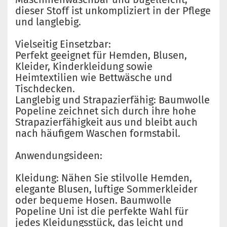
dieser Stoff ist unkompliziert in der Pflege
und langlebig.
Vielseitig Einsetzbar:
Perfekt geeignet für Hemden, Blusen,
Kleider, Kinderkleidung sowie
Heimtextilien wie Bettwäsche und
Tischdecken.
Langlebig und Strapazierfähig: Baumwolle
Popeline zeichnet sich durch ihre hohe
Strapazierfähigkeit aus und bleibt auch
nach häufigem Waschen formstabil.
Anwendungsideen:
Kleidung: Nähen Sie stilvolle Hemden,
elegante Blusen, luftige Sommerkleider
oder bequeme Hosen. Baumwolle
Popeline Uni ist die perfekte Wahl für
jedes Kleidungsstück, das leicht und