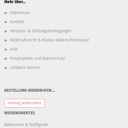
Mehr über...
Impressum
Kontakt
Versand- & Zahlungsbedingungen
Widerrufsrecht & Muster-Widerrufsformular
AGB
Privatsphäre und Datenschutz
Callback Service
BESTELLUNG WIDERRUFEN ...
Vertrag widerrufen
WISSENSWERTES
Nähwissen & Stoffguide