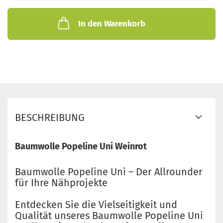
In den Warenkorb
BESCHREIBUNG
Baumwolle Popeline Uni Weinrot
Baumwolle Popeline Uni – Der Allrounder
für Ihre Nähprojekte
Entdecken Sie die Vielseitigkeit und
Qualität unseres Baumwolle Popeline Uni