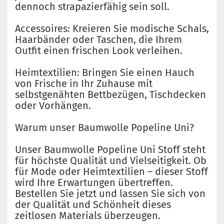
dennoch strapazierfähig sein soll.
Accessoires: Kreieren Sie modische Schals,
Haarbänder oder Taschen, die Ihrem
Outfit einen frischen Look verleihen.
Heimtextilien: Bringen Sie einen Hauch
von Frische in Ihr Zuhause mit
selbstgenähten Bettbezügen, Tischdecken
oder Vorhängen.
Warum unser Baumwolle Popeline Uni?
Unser Baumwolle Popeline Uni Stoff steht
für höchste Qualität und Vielseitigkeit. Ob
für Mode oder Heimtextilien – dieser Stoff
wird Ihre Erwartungen übertreffen.
Bestellen Sie jetzt und lassen Sie sich von
der Qualität und Schönheit dieses
zeitlosen Materials überzeugen.