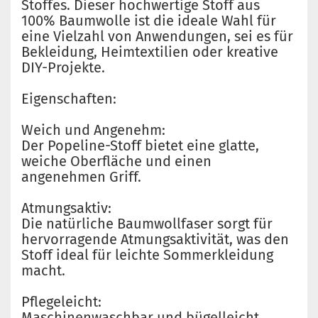
Stoffes. Dieser hochwertige Stoff aus
100% Baumwolle ist die ideale Wahl für
eine Vielzahl von Anwendungen, sei es für
Bekleidung, Heimtextilien oder kreative
DIY-Projekte.
Eigenschaften:
Weich und Angenehm:
Der Popeline-Stoff bietet eine glatte,
weiche Oberfläche und einen
angenehmen Griff.
Atmungsaktiv:
Die natürliche Baumwollfaser sorgt für
hervorragende Atmungsaktivität, was den
Stoff ideal für leichte Sommerkleidung
macht.
Pflegeleicht:
Maschinenwaschbar und bügelleicht,