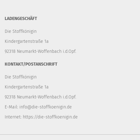
LADENGESCHÄFT
Die Stoffkönigin
Kindergartenstraße 1a
92318 Neumarkt-Woffenbach i.d.Opf.
KONTAKT/POSTANSCHRIFT
Die Stoffkönigin
Kindergartenstraße 1a
92318 Neumarkt-Woffenbach i.d.Opf.
E-Mail:
info@die-stoffkoenigin.de
Internet:
https://die-stoffkoenigin.de