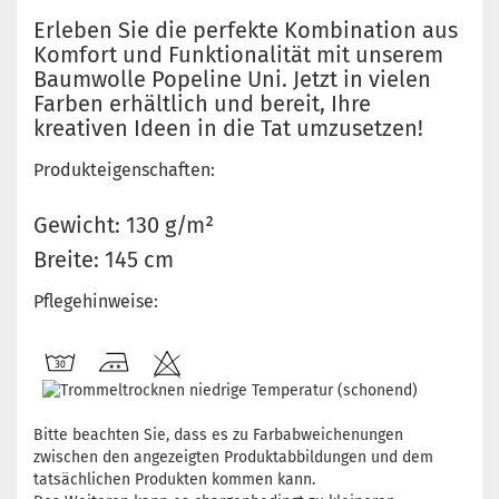
Erleben Sie die perfekte Kombination aus
Komfort und Funktionalität mit unserem
Baumwolle Popeline Uni. Jetzt in vielen
Farben erhältlich und bereit, Ihre
kreativen Ideen in die Tat umzusetzen!
Produkteigenschaften:
Gewicht: 130 g/m²
Breite: 145 cm
Pflegehinweise:
Bitte beachten Sie, dass es zu Farbabweichenungen
zwischen den angezeigten Produktabbildungen und dem
tatsächlichen Produkten kommen kann.