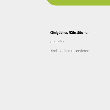
Königliches Nähstübchen
Alle Infos
Direkt Online reservieren