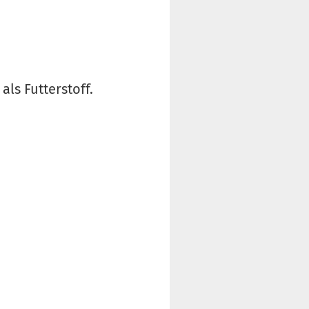
ls Futterstoff.