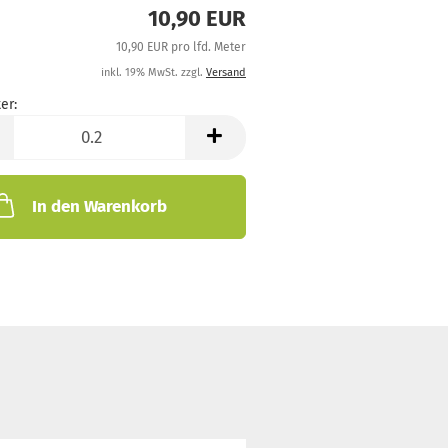
10,90 EUR
10,90 EUR pro lfd. Meter
inkl. 19% MwSt. zzgl.
Versand
er:
In den Warenkorb