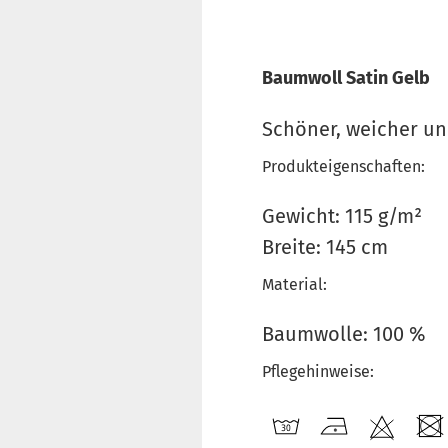
Baumwoll Satin Gelb
Schöner, weicher und
Produkteigenschaften:
Gewicht: 115 g/m²
Breite: 145 cm
Material:
Baumwolle: 100 %
Pflegehinweise: