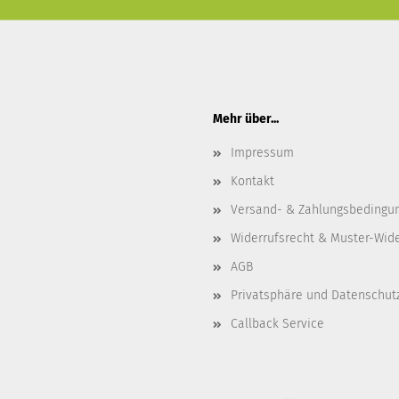
Mehr über...
Impressum
Kontakt
Versand- & Zahlungsbedingu
Widerrufsrecht & Muster-Wid
AGB
Privatsphäre und Datenschut
Callback Service