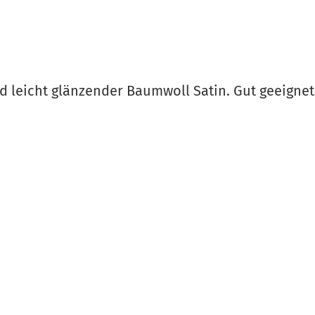
 leicht glänzender Baumwoll Satin. Gut geeignet a