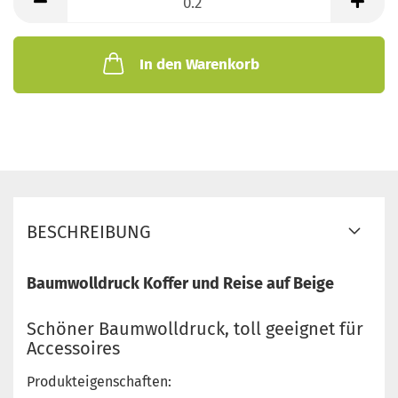
Meter
In den Warenkorb
BESCHREIBUNG
Baumwolldruck Koffer und Reise auf Beige
Schöner Baumwolldruck, toll geeignet für
Accessoires
Produkteigenschaften: