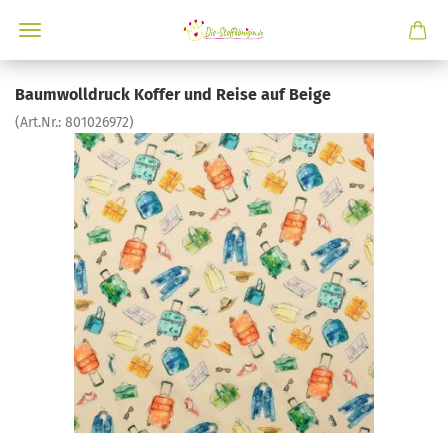
Baumwolldruck Koffer und Reise auf Beige
(Art.Nr.:
801026972
)