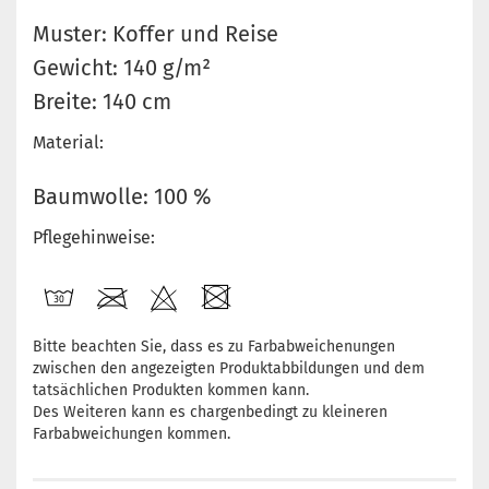
Muster: Koffer und Reise
Gewicht: 140 g/m²
Breite: 140 cm
Material:
Baumwolle: 100 %
Pflegehinweise:
Bitte beachten Sie, dass es zu Farbabweichenungen
zwischen den angezeigten Produktabbildungen und dem
tatsächlichen Produkten kommen kann.
Des Weiteren kann es chargenbedingt zu kleineren
Farbabweichungen kommen.