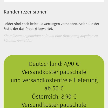
Kundenrezensionen
Leider sind noch keine Bewertungen vorhanden. Seien Sie der
Erste, der das Produkt bewertet.
Sie müssen angemeldet sein um eine Bewertung abgeben zu
können.
Anmelden
Deutschland: 4,90 €
Versandkostenpauschale
und versandkostenfreie Lieferung
ab 50 €
Österreich: 8,90 €
Versandkostenpauschale