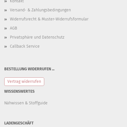
Kontakt
Versand- & Zahlungsbedingungen
Widerrufsrecht & Muster-Widerrufsformular
AGB
Privatsphäre und Datenschutz
Callback Service
BESTELLUNG WIDERRUFEN ...
Vertrag widerrufen
WISSENSWERTES
Nähwissen & Stoffguide
LADENGESCHÄFT