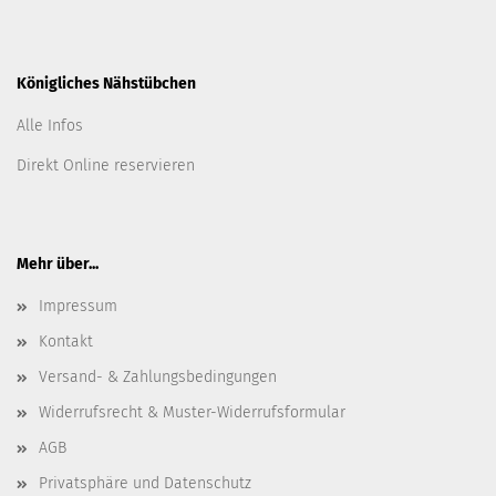
Königliches Nähstübchen
Alle Infos
Direkt Online reservieren
Mehr über...
Impressum
Kontakt
Versand- & Zahlungsbedingungen
Widerrufsrecht & Muster-Widerrufsformular
AGB
Privatsphäre und Datenschutz