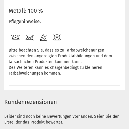
Metall: 100 %
Pflegehinweise:
Bitte beachten Sie, dass es zu Farbabweichenungen
zwischen den angezeigten Produktabbildungen und dem
tatsächlichen Produkten kommen kann.
Des Weiteren kann es chargenbedingt zu kleineren
Farbabweichungen kommen.
Kundenrezensionen
Leider sind noch keine Bewertungen vorhanden. Seien Sie der
Erste, der das Produkt bewertet.