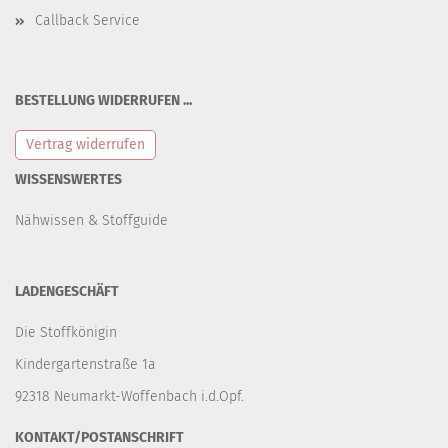
Callback Service
BESTELLUNG WIDERRUFEN ...
Vertrag widerrufen
WISSENSWERTES
Nähwissen & Stoffguide
LADENGESCHÄFT
Die Stoffkönigin
Kindergartenstraße 1a
92318 Neumarkt-Woffenbach i.d.Opf.
KONTAKT/POSTANSCHRIFT