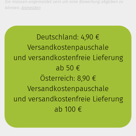
Sie müssen angemeldet sein um eine Bewertung abgeben zu
können.
Anmelden
Deutschland: 4,90 €
Versandkostenpauschale
und versandkostenfreie Lieferung
ab 50 €
Österreich: 8,90 €
Versandkostenpauschale
und versandkostenfreie Lieferung
ab 100 €