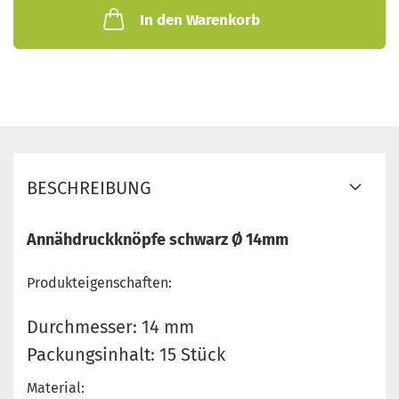
In den Warenkorb
BESCHREIBUNG
Annähdruckknöpfe schwarz Ø 14mm
Produkteigenschaften:
Durchmesser: 14 mm
Packungsinhalt: 15 Stück
Material: