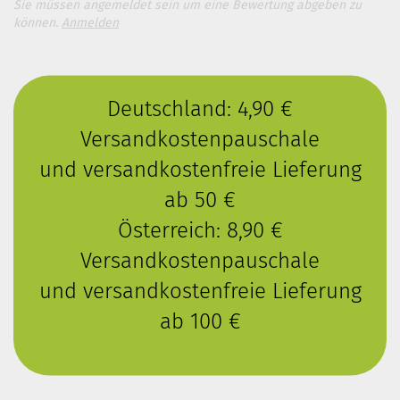
Sie müssen angemeldet sein um eine Bewertung abgeben zu
können.
Anmelden
Deutschland: 4,90 €
Versandkostenpauschale
und versandkostenfreie Lieferung
ab 50 €
Österreich: 8,90 €
Versandkostenpauschale
und versandkostenfreie Lieferung
ab 100 €