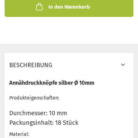
In den Warenkorb
BESCHREIBUNG
Annähdruckknöpfe silber Ø 10mm
Produkteigenschaften:
Durchmesser: 10 mm
Packungsinhalt: 18 Stück
Material: