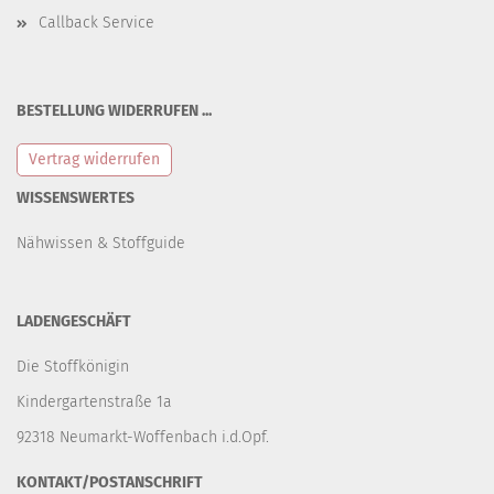
Callback Service
BESTELLUNG WIDERRUFEN ...
Vertrag widerrufen
WISSENSWERTES
Nähwissen & Stoffguide
LADENGESCHÄFT
Die Stoffkönigin
Kindergartenstraße 1a
92318 Neumarkt-Woffenbach i.d.Opf.
KONTAKT/POSTANSCHRIFT