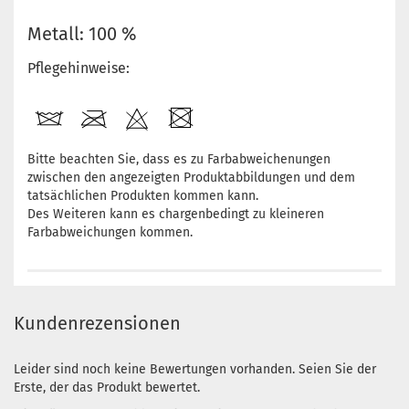
Metall: 100 %
Pflegehinweise:
Bitte beachten Sie, dass es zu Farbabweichenungen
zwischen den angezeigten Produktabbildungen und dem
tatsächlichen Produkten kommen kann.
Des Weiteren kann es chargenbedingt zu kleineren
Farbabweichungen kommen.
Kundenrezensionen
Leider sind noch keine Bewertungen vorhanden. Seien Sie der
Erste, der das Produkt bewertet.