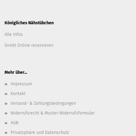
Königliches Nähstübchen
Alle Infos
Direkt Online reservieren
Mehr über...
Impressum
Kontakt
Versand- & Zahlungsbedingungen
Widerrufsrecht & Muster-Widerrufsformular
AGB
Privatsphäre und Datenschutz