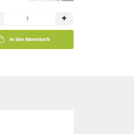
In den Warenkorb