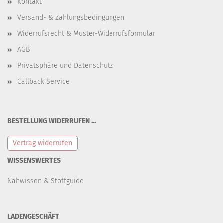
Kontakt
Versand- & Zahlungsbedingungen
Widerrufsrecht & Muster-Widerrufsformular
AGB
Privatsphäre und Datenschutz
Callback Service
BESTELLUNG WIDERRUFEN ...
Vertrag widerrufen
WISSENSWERTES
Nähwissen & Stoffguide
LADENGESCHÄFT