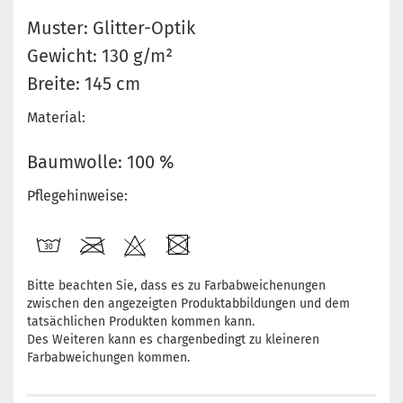
Muster: Glitter-Optik
Gewicht: 130 g/m²
Breite: 145 cm
Material:
Baumwolle: 100 %
Pflegehinweise:
Bitte beachten Sie, dass es zu Farbabweichenungen
zwischen den angezeigten Produktabbildungen und dem
tatsächlichen Produkten kommen kann.
Des Weiteren kann es chargenbedingt zu kleineren
Farbabweichungen kommen.