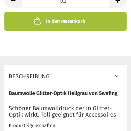
Meter
In den Warenkorb
BESCHREIBUNG
Baumwolle Glitter-Optik Hellgrau von Swafing
Schöner Baumwolldruck der in Glitter-
Optik wirkt. Toll geeignet für Accessoires
Produkteigenschaften: