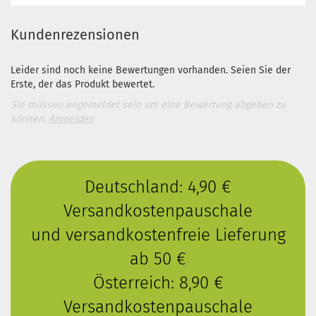
Kundenrezensionen
Leider sind noch keine Bewertungen vorhanden. Seien Sie der
Erste, der das Produkt bewertet.
Sie müssen angemeldet sein um eine Bewertung abgeben zu
können.
Anmelden
Deutschland: 4,90 €
Versandkostenpauschale
und versandkostenfreie Lieferung
ab 50 €
Österreich: 8,90 €
Versandkostenpauschale