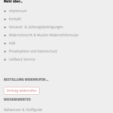
Mehr über...
Impressum
Kontakt
Versand- & Zahlungsbedingungen
Widerrufsrecht & Muster-Widerrufsformular
AGB
Privatsphäre und Datenschutz
Callback Service
BESTELLUNG WIDERRUFEN ...
Vertrag widerrufen
WISSENSWERTES
Nähwissen & Stoffguide