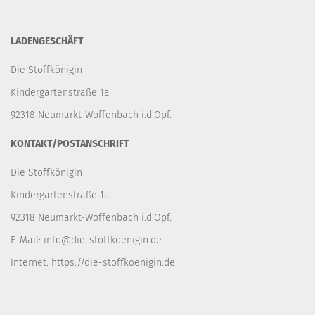
LADENGESCHÄFT
Die Stoffkönigin
Kindergartenstraße 1a
92318 Neumarkt-Woffenbach i.d.Opf.
KONTAKT/POSTANSCHRIFT
Die Stoffkönigin
Kindergartenstraße 1a
92318 Neumarkt-Woffenbach i.d.Opf.
E-Mail:
info@die-stoffkoenigin.de
Internet:
https://die-stoffkoenigin.de