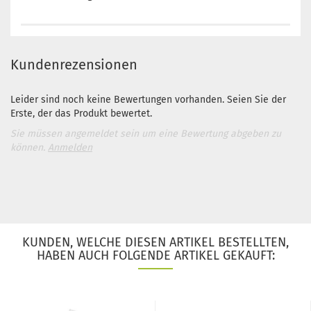
Kundenrezensionen
Leider sind noch keine Bewertungen vorhanden. Seien Sie der
Erste, der das Produkt bewertet.
Sie müssen angemeldet sein um eine Bewertung abgeben zu
können.
Anmelden
KUNDEN, WELCHE DIESEN ARTIKEL BESTELLTEN,
HABEN AUCH FOLGENDE ARTIKEL GEKAUFT: