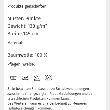
Produkteigenschaften:
Muster: Punkte
Gewicht: 130 g/m²
Breite: 145 cm
Material:
Baumwolle: 100 %
Pflegehinweise:
Bitte beachten Sie, dass es zu Farbabweichenungen
zwischen den angezeigten Produktabbildungen und dem
tatsächlichen Produkten kommen kann.
Des Weiteren kann es chargenbedingt zu kleineren
Farbabweichungen kommen.