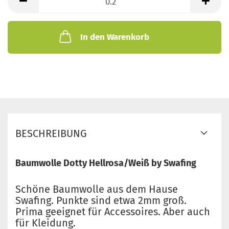
Meter
In den Warenkorb
BESCHREIBUNG
Baumwolle Dotty Hellrosa/Weiß by Swafing
Schöne Baumwolle aus dem Hause
Swafing. Punkte sind etwa 2mm groß.
Prima geeignet für Accessoires. Aber auch
für Kleidung.